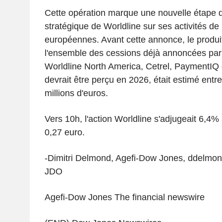
Cette opération marque une nouvelle étape d
stratégique de Worldline sur ses activités d
européennes. Avant cette annonce, le produi
l'ensemble des cessions déjà annoncées par
Worldline North America, Cetrel, PaymentIQ e
devrait être perçu en 2026, était estimé entre
millions d'euros.
Vers 10h, l'action Worldline s'adjugeait 6,4%
0,27 euro.
-Dimitri Delmond, Agefi-Dow Jones, ddelmon
JDO
Agefi-Dow Jones The financial newswire