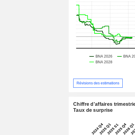
Révisions des estimations
Chiffre d'affaires trimestrie
Taux de surprise