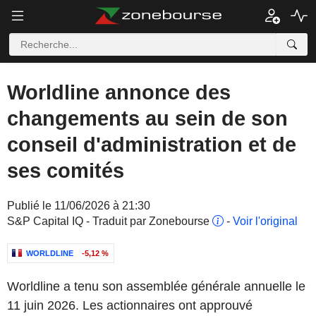
Worldline annonce des
changements au sein de son
conseil d'administration et de
ses comités
Publié le 11/06/2026 à 21:30
S&P Capital IQ - Traduit par Zonebourse
-
Voir l'original
WORLDLINE
-5,12 %
Worldline a tenu son assemblée générale annuelle le
11 juin 2026. Les actionnaires ont approuvé