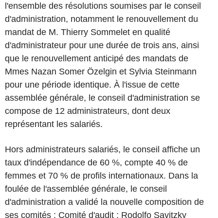
l'ensemble des résolutions soumises par le conseil
d'administration, notamment le renouvellement du
mandat de M. Thierry Sommelet en qualité
d'administrateur pour une durée de trois ans, ainsi
que le renouvellement anticipé des mandats de
Mmes Nazan Somer Özelgin et Sylvia Steinmann
pour une période identique. À l'issue de cette
assemblée générale, le conseil d'administration se
compose de 12 administrateurs, dont deux
représentant les salariés.
Hors administrateurs salariés, le conseil affiche un
taux d'indépendance de 60 %, compte 40 % de
femmes et 70 % de profils internationaux. Dans la
foulée de l'assemblée générale, le conseil
d'administration a validé la nouvelle composition de
ses comités : Comité d'audit : Rodolfo Savitzky