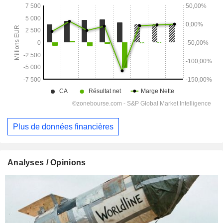
Plus de données financières
Analyses / Opinions