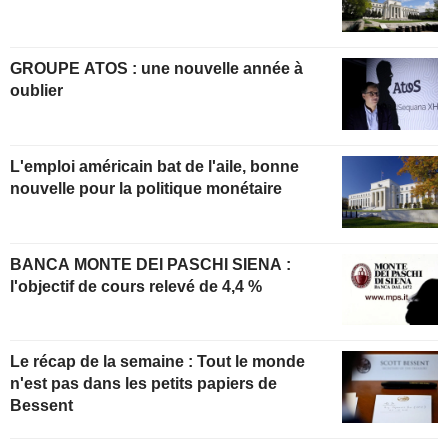
GROUPE ATOS : une nouvelle année à
oublier
L'emploi américain bat de l'aile, bonne
nouvelle pour la politique monétaire
BANCA MONTE DEI PASCHI SIENA :
l'objectif de cours relevé de 4,4 %
Le récap de la semaine : Tout le monde
n'est pas dans les petits papiers de
Bessent