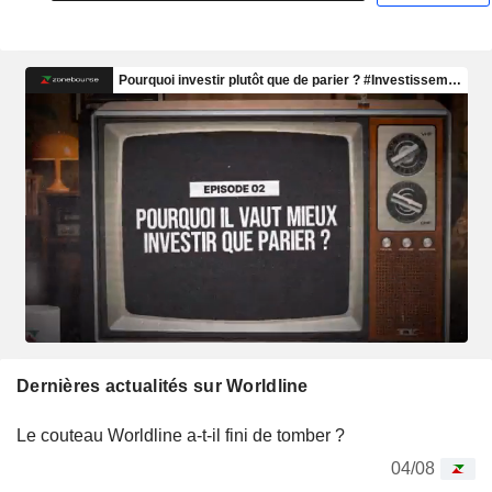
Dernières actualités sur Worldline
Le couteau Worldline a-t-il fini de tomber ?
04/08