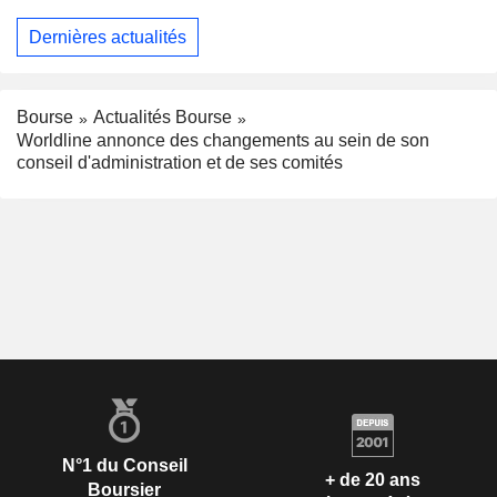
Dernières actualités
Bourse
Actualités Bourse
Worldline annonce des changements au sein de son
conseil d'administration et de ses comités
N°1 du Conseil
+ de 20 ans
Boursier