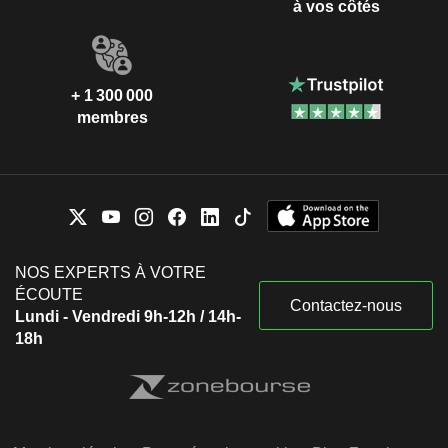
à vos côtés
+ 1 300 000
membres
NOS EXPERTS À VOTRE
ÉCOUTE
Contactez-nous
Lundi - Vendredi 9h-12h / 14h-
18h