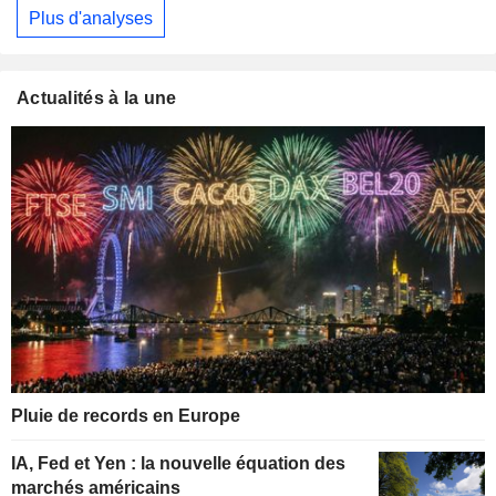
Plus d'analyses
Actualités à la une
Pluie de records en Europe
IA, Fed et Yen : la nouvelle équation des
marchés américains