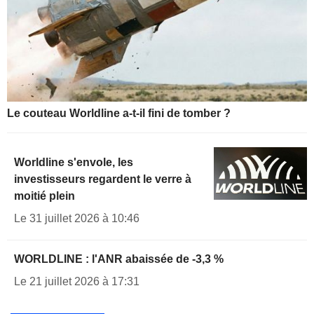
Le couteau Worldline a-t-il fini de tomber ?
Worldline s'envole, les
investisseurs regardent le verre à
moitié plein
Le 31 juillet 2026 à 10:46
WORLDLINE : l'ANR abaissée de -3,3 %
Le 21 juillet 2026 à 17:31