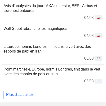
Avis d'analystes du jour : AXA superstar, BESI, Airbus et
Euronext entourés
04/08
Wall Street rebranche les magnifiques
04/08
L'Europe, hormis Londres, finit dans le vert avec des
espoirs de paix en Iran
03/08
RE
Point marchés-L'Europe, hormis Londres, finit dans le vert
avec des espoirs de paix en Iran
03/08
RE
Plus d'actualités