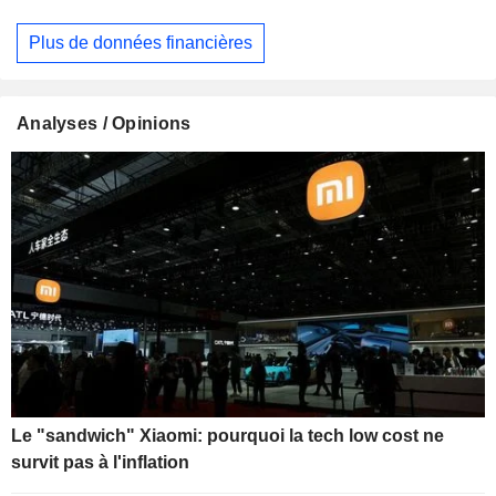
Plus de données financières
Analyses / Opinions
Le "sandwich" Xiaomi: pourquoi la tech low cost ne
survit pas à l'inflation