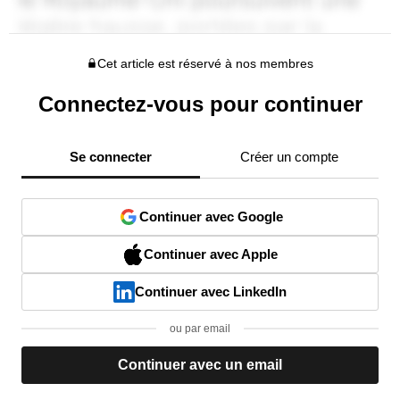
Cet article est réservé à nos membres
Connectez-vous pour continuer
Se connecter
Créer un compte
Continuer avec Google
Continuer avec Apple
Continuer avec LinkedIn
ou par email
Continuer avec un email