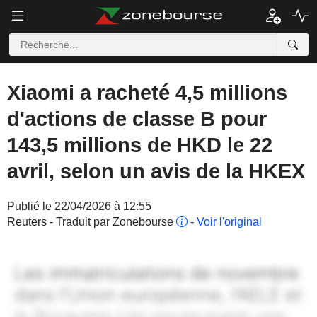
Xiaomi a racheté 4,5 millions
d'actions de classe B pour
143,5 millions de HKD le 22
avril, selon un avis de la HKEX
Publié le 22/04/2026 à 12:55
Reuters - Traduit par Zonebourse
-
Voir l'original