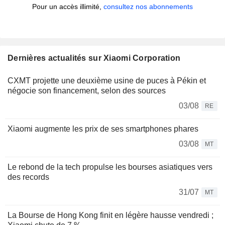
Pour un accès illimité,
consultez nos abonnements
Dernières actualités sur Xiaomi Corporation
CXMT projette une deuxième usine de puces à Pékin et
négocie son financement, selon des sources
03/08
RE
Xiaomi augmente les prix de ses smartphones phares
03/08
MT
Le rebond de la tech propulse les bourses asiatiques vers
des records
31/07
MT
La Bourse de Hong Kong finit en légère hausse vendredi ;