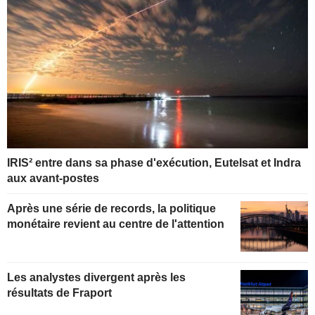
IRIS² entre dans sa phase d'exécution, Eutelsat et Indra
aux avant-postes
Après une série de records, la politique
monétaire revient au centre de l'attention
Les analystes divergent après les
résultats de Fraport