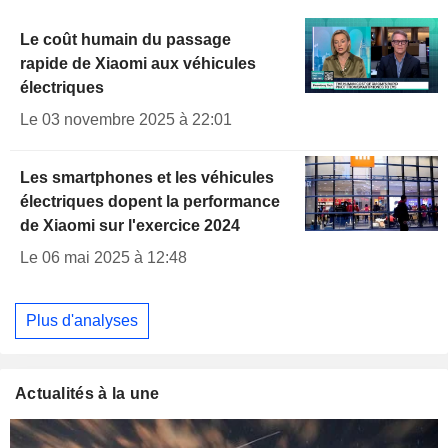
Le coût humain du passage
rapide de Xiaomi aux véhicules
électriques
Le 03 novembre 2025 à 22:01
Les smartphones et les véhicules
électriques dopent la performance
de Xiaomi sur l'exercice 2024
Le 06 mai 2025 à 12:48
Plus d'analyses
Actualités à la une