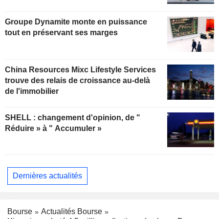
Groupe Dynamite monte en puissance
tout en préservant ses marges
China Resources Mixc Lifestyle Services
trouve des relais de croissance au-delà
de l'immobilier
SHELL : changement d'opinion, de "
Réduire » à " Accumuler »
Dernières actualités
Bourse
Actualités Bourse