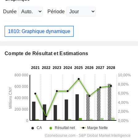
Durée
Période
1810: Graphique dynamique
Compte de Résultat et Estimations