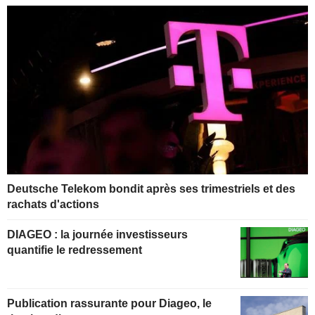
Deutsche Telekom bondit après ses trimestriels et des
rachats d'actions
DIAGEO : la journée investisseurs
quantifie le redressement
Publication rassurante pour Diageo, le