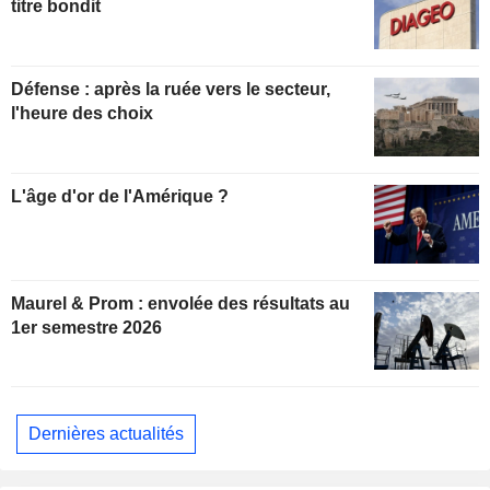
titre bondit
Défense : après la ruée vers le secteur,
l'heure des choix
L'âge d'or de l'Amérique ?
Maurel & Prom : envolée des résultats au
1er semestre 2026
Dernières actualités