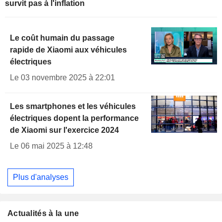
survit pas à l'inflation
Le coût humain du passage
rapide de Xiaomi aux véhicules
électriques
Le 03 novembre 2025 à 22:01
Les smartphones et les véhicules
électriques dopent la performance
de Xiaomi sur l'exercice 2024
Le 06 mai 2025 à 12:48
Plus d'analyses
Actualités à la une