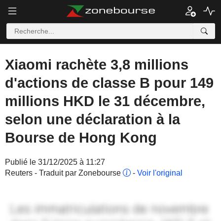
Xiaomi rachète 3,8 millions
d'actions de classe B pour 149
millions HKD le 31 décembre,
selon une déclaration à la
Bourse de Hong Kong
Publié le 31/12/2025 à 11:27
Reuters - Traduit par Zonebourse
-
Voir l'original