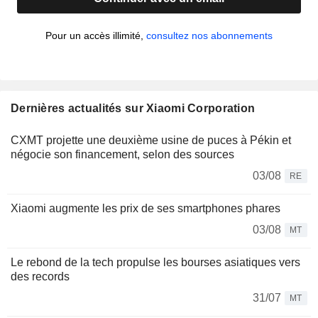
Pour un accès illimité,
consultez nos abonnements
Dernières actualités sur Xiaomi Corporation
CXMT projette une deuxième usine de puces à Pékin et
négocie son financement, selon des sources
03/08
RE
Xiaomi augmente les prix de ses smartphones phares
03/08
MT
Le rebond de la tech propulse les bourses asiatiques vers
des records
31/07
MT