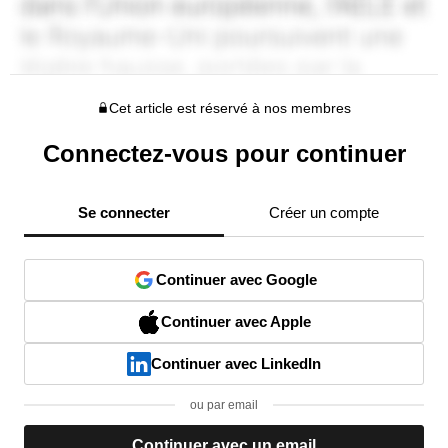
Cet article est réservé à nos membres
Connectez-vous pour continuer
Se connecter
Créer un compte
Continuer avec Google
Continuer avec Apple
Continuer avec LinkedIn
ou par email
Continuer avec un email