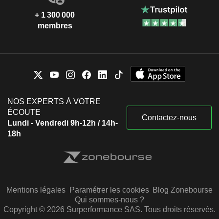
+ 1 300 000
membres
NOS EXPERTS À VOTRE
ÉCOUTE
Contactez-nous
Lundi - Vendredi 9h-12h / 14h-
18h
Mentions légales
Paramétrer les cookies
Blog Zonebourse
Qui sommes-nous ?
Copyright © 2026 Surperformance SAS. Tous droits réservés.