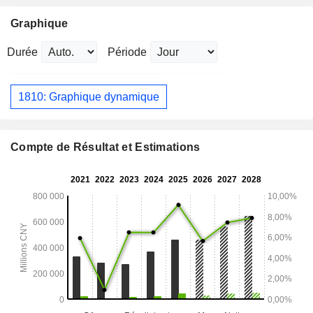
Graphique
Durée
Période
1810: Graphique dynamique
Compte de Résultat et Estimations