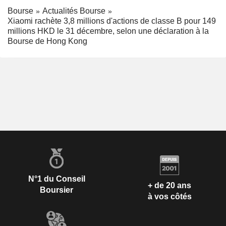
Bourse
Actualités Bourse
Xiaomi rachète 3,8 millions d'actions de classe B pour 149
millions HKD le 31 décembre, selon une déclaration à la
Bourse de Hong Kong
N°1 du Conseil
+ de 20 ans
Boursier
à vos côtés