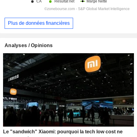
Plus de données financières
Analyses / Opinions
Le "sandwich" Xiaomi: pourquoi la tech low cost ne