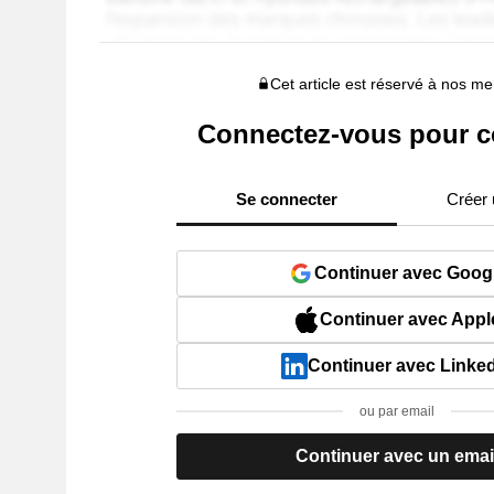
Cet article est réservé à nos 
Connectez-vous pour c
Se connecter
Créer
Continuer avec Goog
Continuer avec Appl
Continuer avec Linke
ou par email
Continuer avec un emai