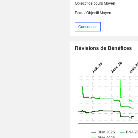
Objectif de cours Moyen
Ecart / Objectif Moyen
Consensus
Révisions de Bénéfices