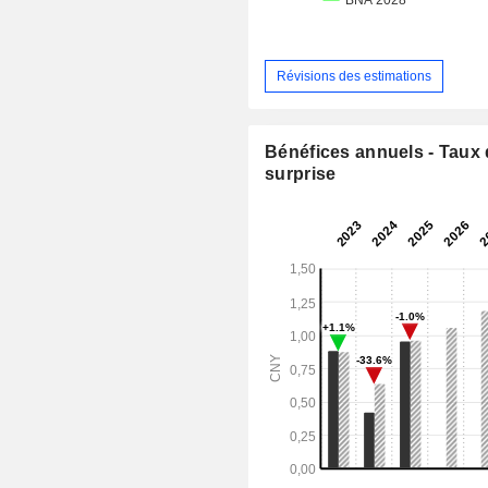
Révisions des estimations
Bénéfices annuels - Taux
surprise