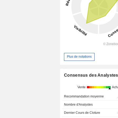
Plus de notations
Consensus des Analyste
Vente
Ach
Recommandation moyenne
Nombre d'Analystes
Dernier Cours de Cloture