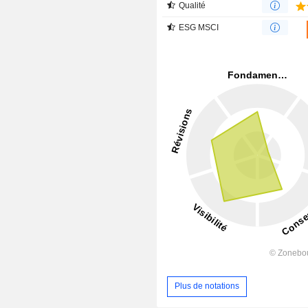
Qualité
ESG MSCI
Plus de notations