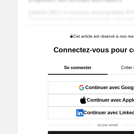
Cet article est réservé à nos 
Connectez-vous pour c
Se connecter
Créer
Continuer avec Goog
Continuer avec Appl
Continuer avec Linke
ou par email