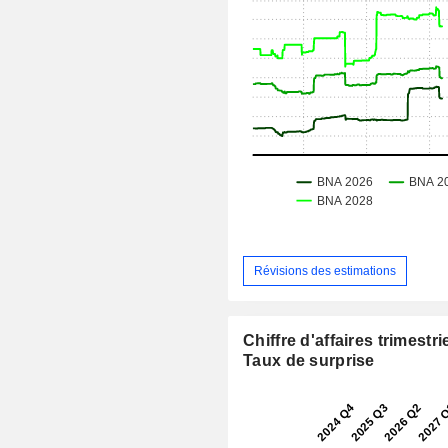
Révisions des estimations
Chiffre d'affaires trimestrie
Taux de surprise