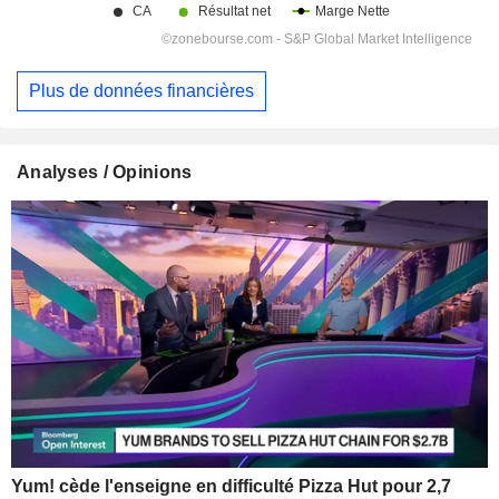
Plus de données financières
Analyses / Opinions
Yum! cède l'enseigne en difficulté Pizza Hut pour 2,7