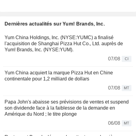
Dernières actualités sur Yum! Brands, Inc.
Yum China Holdings, Inc. (NYSE:YUMC) a finalisé
l'acquisition de Shanghai Pizza Hut Co., Ltd. auprès de
Yum! Brands, Inc. (NYSE:YUM).
07/08
CI
Yum China acquiert la marque Pizza Hut en Chine
continentale pour 1,2 milliard de dollars
07/08
MT
Papa John's abaisse ses prévisions de ventes et suspend
son dividende face à la faiblesse de la demande en
Amérique du Nord ; le titre plonge
06/08
MT