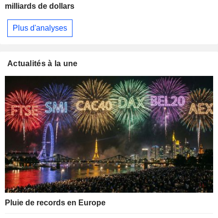
milliards de dollars
Plus d'analyses
Actualités à la une
Pluie de records en Europe