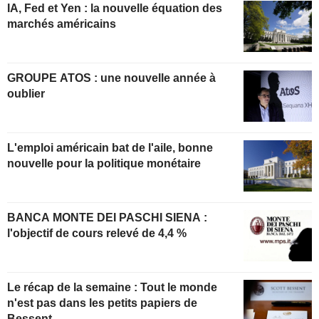
IA, Fed et Yen : la nouvelle équation des
marchés américains
GROUPE ATOS : une nouvelle année à
oublier
L'emploi américain bat de l'aile, bonne
nouvelle pour la politique monétaire
BANCA MONTE DEI PASCHI SIENA :
l'objectif de cours relevé de 4,4 %
Le récap de la semaine : Tout le monde
n'est pas dans les petits papiers de
Bessent