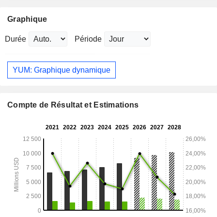
Graphique
Durée
Période
YUM: Graphique dynamique
Compte de Résultat et Estimations