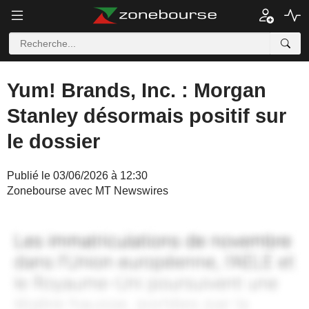
Yum! Brands, Inc. : Morgan
Stanley désormais positif sur
le dossier
Publié le 03/06/2026 à 12:30
Zonebourse avec MT Newswires