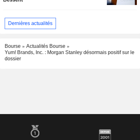
Dernières actualités
Bourse
Actualités Bourse
Yum! Brands, Inc. : Morgan Stanley désormais positif sur le
dossier