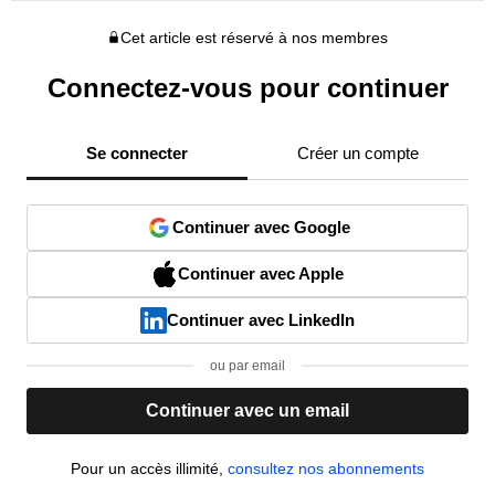
Cet article est réservé à nos membres
Connectez-vous pour continuer
Se connecter
Créer un compte
Continuer avec Google
Continuer avec Apple
Continuer avec LinkedIn
ou par email
Continuer avec un email
Pour un accès illimité,
consultez nos abonnements