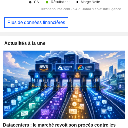
Plus de données financières
Actualités à la une
Datacenters : le marché revoit son procès contre les