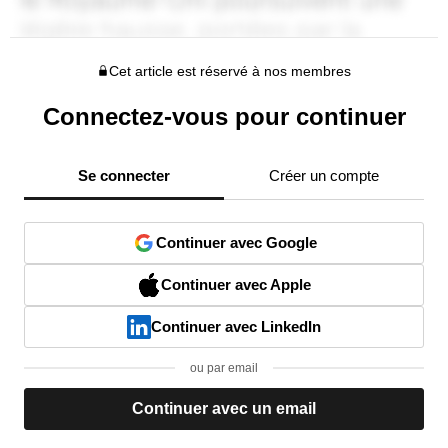
Cet article est réservé à nos membres
Connectez-vous pour continuer
Se connecter
Créer un compte
Continuer avec Google
Continuer avec Apple
Continuer avec LinkedIn
ou par email
Continuer avec un email