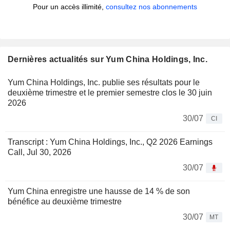
Pour un accès illimité,
consultez nos abonnements
Dernières actualités sur Yum China Holdings, Inc.
Yum China Holdings, Inc. publie ses résultats pour le
deuxième trimestre et le premier semestre clos le 30 juin
2026
30/07
CI
Transcript : Yum China Holdings, Inc., Q2 2026 Earnings
Call, Jul 30, 2026
30/07
Yum China enregistre une hausse de 14 % de son
bénéfice au deuxième trimestre
30/07
MT