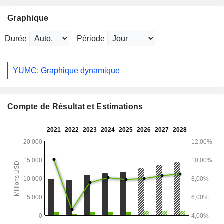
Graphique
Durée
Période
YUMC: Graphique dynamique
Compte de Résultat et Estimations