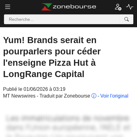
Yum! Brands serait en
pourparlers pour céder
l'enseigne Pizza Hut à
LongRange Capital
Publié le 01/06/2026 à 03:19
MT Newswires - Traduit par Zonebourse
-
Voir l'original