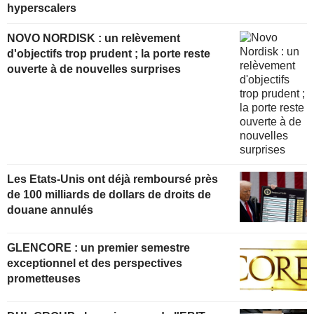
hyperscalers
NOVO NORDISK : un relèvement
d'objectifs trop prudent ; la porte reste
ouverte à de nouvelles surprises
Les Etats-Unis ont déjà remboursé près
de 100 milliards de dollars de droits de
douane annulés
GLENCORE : un premier semestre
exceptionnel et des perspectives
prometteuses