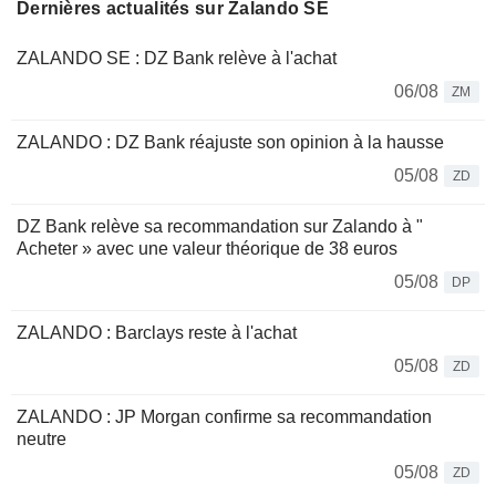
Dernières actualités sur Zalando SE
ZALANDO SE : DZ Bank relève à l'achat
06/08
ZM
ZALANDO : DZ Bank réajuste son opinion à la hausse
05/08
ZD
DZ Bank relève sa recommandation sur Zalando à "
Acheter » avec une valeur théorique de 38 euros
05/08
DP
ZALANDO : Barclays reste à l'achat
05/08
ZD
ZALANDO : JP Morgan confirme sa recommandation
neutre
05/08
ZD