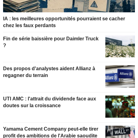
IA : les meilleures opportunités pourraient se cacher
chez les faux perdants
Fin de série baissière pour Daimler Truck
?
Des propos d'analystes aident Allianz à
regagner du terrain
UTI AMC : l'attrait du dividende face aux
doutes sur la croissance
Yamama Cement Company peut-elle tirer
profit des ambitions de l'Arabie saoudite