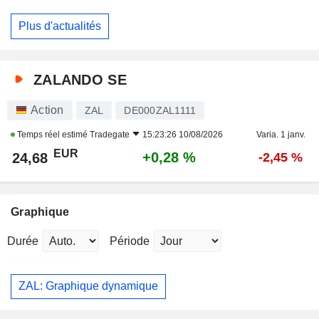
Plus d'actualités
ZALANDO SE
Action
ZAL
DE000ZAL1111
Temps réel estimé
Tradegate
15:23:26 10/08/2026
Varia. 1 janv.
EUR
+0,28 %
24,68
-2,45 %
Graphique
Durée
Période
ZAL: Graphique dynamique