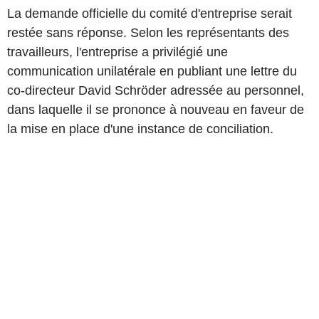
La demande officielle du comité d'entreprise serait
restée sans réponse. Selon les représentants des
travailleurs, l'entreprise a privilégié une
communication unilatérale en publiant une lettre du
co-directeur David Schröder adressée au personnel,
dans laquelle il se prononce à nouveau en faveur de
la mise en place d'une instance de conciliation.