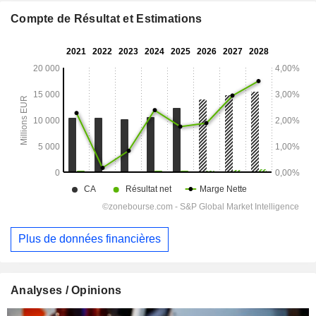
Compte de Résultat et Estimations
Plus de données financières
Analyses / Opinions