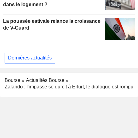
dans le logement ?
La poussée estivale relance la croissance
de V-Guard
Dernières actualités
Bourse
Actualités Bourse
Zalando : l'impasse se durcit à Erfurt, le dialogue est rompu