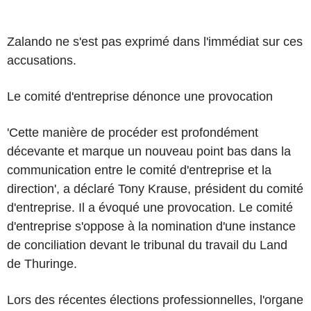
Zalando ne s'est pas exprimé dans l'immédiat sur ces
accusations.
Le comité d'entreprise dénonce une provocation
'Cette manière de procéder est profondément
décevante et marque un nouveau point bas dans la
communication entre le comité d'entreprise et la
direction', a déclaré Tony Krause, président du comité
d'entreprise. Il a évoqué une provocation. Le comité
d'entreprise s'oppose à la nomination d'une instance
de conciliation devant le tribunal du travail du Land
de Thuringe.
Lors des récentes élections professionnelles, l'organe