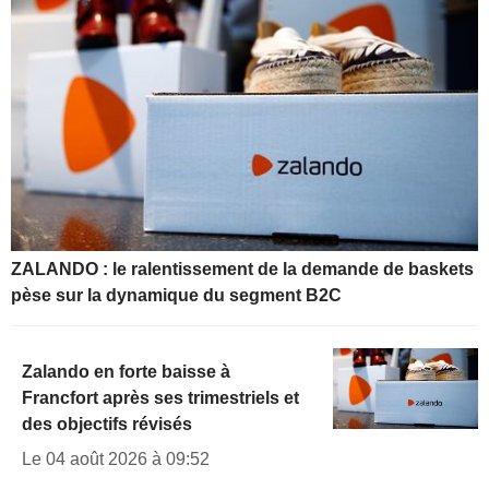
ZALANDO : le ralentissement de la demande de baskets
pèse sur la dynamique du segment B2C
Zalando en forte baisse à
Francfort après ses trimestriels et
des objectifs révisés
Le 04 août 2026 à 09:52