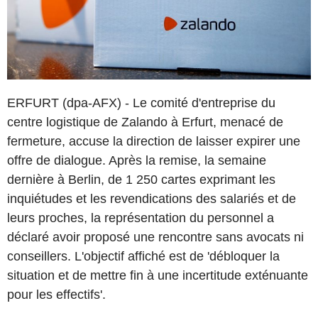
ERFURT (dpa-AFX) - Le comité d'entreprise du
centre logistique de Zalando à Erfurt, menacé de
fermeture, accuse la direction de laisser expirer une
offre de dialogue. Après la remise, la semaine
dernière à Berlin, de 1 250 cartes exprimant les
inquiétudes et les revendications des salariés et de
leurs proches, la représentation du personnel a
déclaré avoir proposé une rencontre sans avocats ni
conseillers. L'objectif affiché est de 'débloquer la
situation et de mettre fin à une incertitude exténuante
pour les effectifs'.