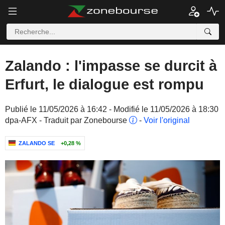
Zalando : l'impasse se durcit à
Erfurt, le dialogue est rompu
Publié le 11/05/2026 à 16:42 - Modifié le 11/05/2026 à 18:30
dpa-AFX - Traduit par Zonebourse
-
Voir l'original
ZALANDO SE
+0,28 %