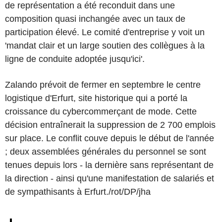
de représentation a été reconduit dans une
composition quasi inchangée avec un taux de
participation élevé. Le comité d'entreprise y voit un
'mandat clair et un large soutien des collègues à la
ligne de conduite adoptée jusqu'ici'.
Zalando prévoit de fermer en septembre le centre
logistique d'Erfurt, site historique qui a porté la
croissance du cybercommerçant de mode. Cette
décision entraînerait la suppression de 2 700 emplois
sur place. Le conflit couve depuis le début de l'année
; deux assemblées générales du personnel se sont
tenues depuis lors - la dernière sans représentant de
la direction - ainsi qu'une manifestation de salariés et
de sympathisants à Erfurt./rot/DP/jha