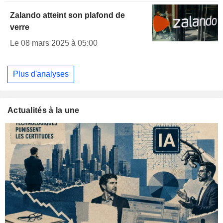
Zalando atteint son plafond de
verre
Le 08 mars 2025 à 05:00
Plus d'analyses
Actualités à la une