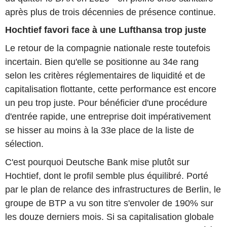
après plus de trois décennies de présence continue.
Hochtief favori face à une Lufthansa trop juste
Le retour de la compagnie nationale reste toutefois
incertain. Bien qu'elle se positionne au 34e rang
selon les critères réglementaires de liquidité et de
capitalisation flottante, cette performance est encore
un peu trop juste. Pour bénéficier d'une procédure
d'entrée rapide, une entreprise doit impérativement
se hisser au moins à la 33e place de la liste de
sélection.
C'est pourquoi Deutsche Bank mise plutôt sur
Hochtief, dont le profil semble plus équilibré. Porté
par le plan de relance des infrastructures de Berlin, le
groupe de BTP a vu son titre s'envoler de 190% sur
les douze derniers mois. Si sa capitalisation globale