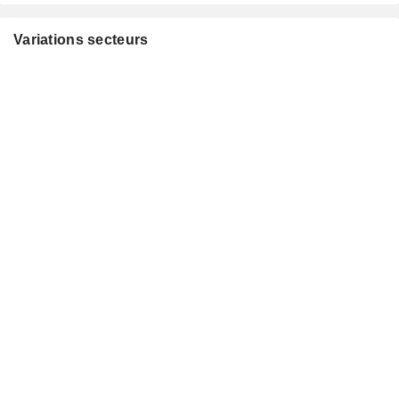
Variations secteurs