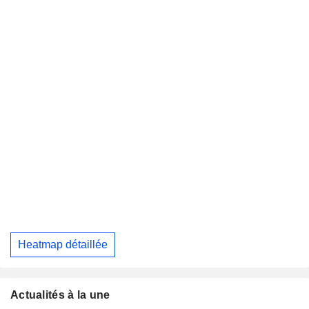
Heatmap détaillée
Actualités à la une