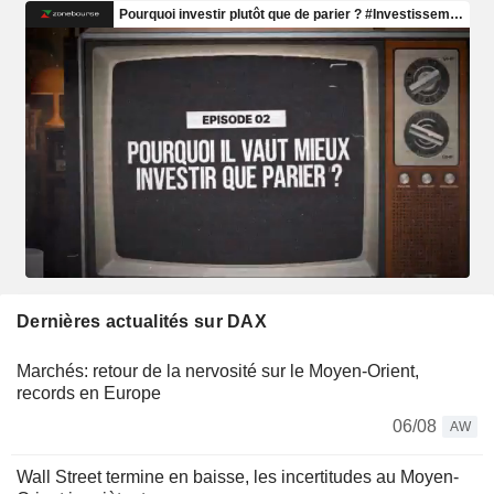
Dernières actualités sur DAX
Marchés: retour de la nervosité sur le Moyen-Orient,
records en Europe
06/08
AW
Wall Street termine en baisse, les incertitudes au Moyen-