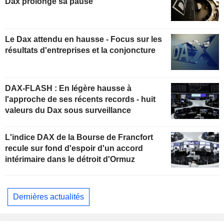
Dax prolonge sa pause
Le Dax attendu en hausse - Focus sur les
résultats d'entreprises et la conjoncture
DAX-FLASH : En légère hausse à
l'approche de ses récents records - huit
valeurs du Dax sous surveillance
L'indice DAX de la Bourse de Francfort
recule sur fond d'espoir d'un accord
intérimaire dans le détroit d'Ormuz
Dernières actualités