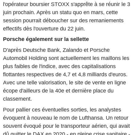
l'opérateur boursier STOXX s'apprête à se réunir le 3
juin prochain. Après un statu quo en mars, cette
session pourrait déboucher sur des remaniements
effectifs dès l'ouverture du 22 juin.
Porsche également sur la sellette
D'après Deutsche Bank, Zalando et Porsche
Automobil Holding sont actuellement les maillons les
plus faibles de l'indice, avec des capitalisations
flottantes respectives de 4,7 et 4,8 milliards d'euros.
Avec une telle valorisation, le site de vente en ligne
écope d'ailleurs de la 40e et dernière place du
classement.
Pour pallier ces éventuelles sorties, les analystes
évoquent à nouveau le nom de Lufthansa. Un retour
souvent évoqué pour le transporteur aérien, qui avait
dû quitter le DAX en 2020 - en pleine crise sanitaire -