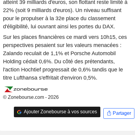
atteint 39 milliards d'euros, son flottant reste limité à
22% (soit 9 milliards d'euros). Un niveau suffisant
pour le propulser à la 32e place du classement
d'éligibilité, lui ouvrant ainsi les portes du DAX.
Sur les places financières ce mardi vers 10h15, ces
perspectives pesaient sur les valeurs menacées :
Zalando reculait de 1,1% et Porsche Automobil
Holding cédait 0,6%. Du côté des prétendants,
l'action Hochtief progressait de 0,6% tandis que le
titre Lufthansa s'effritait d'environ 0,5%.
© Zonebourse.com - 2026
Ajouter Zonebourse à vos sources
Partager