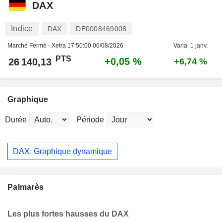
DAX
Indice
DAX
DE0008469008
Marché Fermé - Xetra
17:50:00 06/08/2026
Varia. 1 janv.
PTS
+0,05 %
26 140,13
+6,74 %
Graphique
Durée
Période
DAX: Graphique dynamique
Palmarès
Les plus fortes hausses du DAX