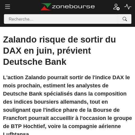
Zalando risque de sortir du
DAX en juin, prévient
Deutsche Bank
L'action Zalando pourrait sortir de l'indice DAX le
mois prochain, estiment les analystes de
Deutsche Bank spécialisés dans la composition
des indices boursiers allemands, tout en
soulignant que l'indice phare de la Bourse de
Francfort pourrait accueillir à l'occasion le groupe
de BTP Hochtief, voire la compagnie aérienne
Lufhtansa.