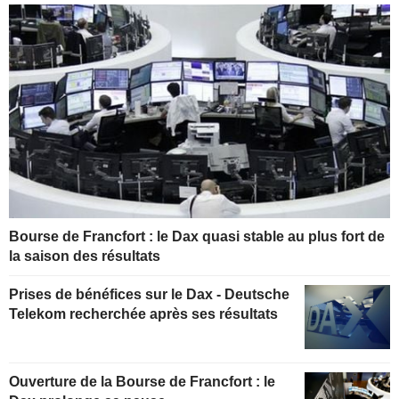
Bourse de Francfort : le Dax quasi stable au plus fort de
la saison des résultats
Prises de bénéfices sur le Dax - Deutsche
Telekom recherchée après ses résultats
Ouverture de la Bourse de Francfort : le