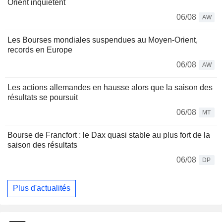
Orient inquiètent
06/08
AW
Les Bourses mondiales suspendues au Moyen-Orient,
records en Europe
06/08
AW
Les actions allemandes en hausse alors que la saison des
résultats se poursuit
06/08
MT
Bourse de Francfort : le Dax quasi stable au plus fort de la
saison des résultats
06/08
DP
Plus d'actualités