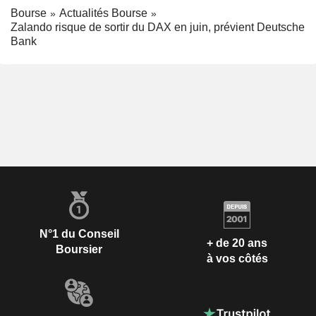
Bourse
Actualités Bourse
Zalando risque de sortir du DAX en juin, prévient Deutsche
Bank
N°1 du Conseil
+ de 20 ans
Boursier
à vos côtés