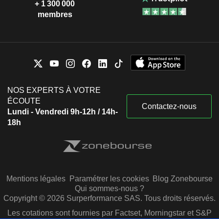
+ 1 300 000
membres
NOS EXPERTS À VOTRE
ÉCOUTE
Contactez-nous
Lundi - Vendredi 9h-12h / 14h-
18h
Mentions légales
Paramétrer les cookies
Blog Zonebourse
Qui sommes-nous ?
Copyright © 2026 Surperformance SAS. Tous droits réservés.
Les cotations sont fournies par Factset, Morningstar et S&P