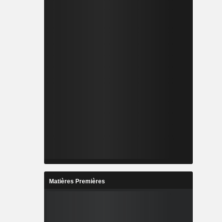
Matières Premières