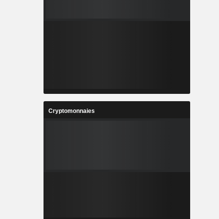
Cryptomonnaies