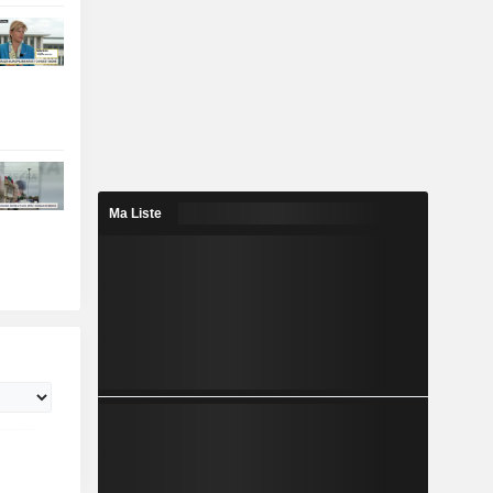
Ma Liste