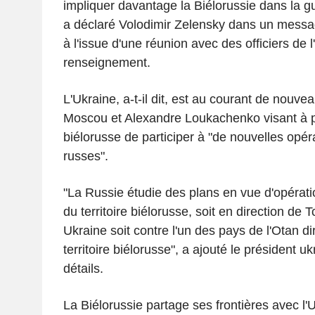
impliquer davantage la Biélorussie dans la gu
a déclaré Volodimir Zelensky dans un messa
à l'issue d'une réunion avec des officiers de 
renseignement.
L'Ukraine, a-t-il dit, est au courant de nouve
Moscou et Alexandre Loukachenko visant à p
biélorusse de participer à "de nouvelles opér
russes".
"La Russie étudie des plans en vue d'opérat
du territoire biélorusse, soit en direction de 
Ukraine soit contre l'un des pays de l'Otan di
territoire biélorusse", a ajouté le président u
détails.
La Biélorussie partage ses frontières avec l'