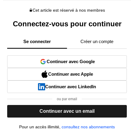
Cet article est réservé à nos membres
Connectez-vous pour continuer
Se connecter
Créer un compte
Continuer avec Google
Continuer avec Apple
Continuer avec LinkedIn
ou par email
Continuer avec un email
Pour un accès illimité,
consultez nos abonnements