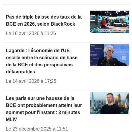
Pas de triple baisse des taux de la
BCE en 2026, selon BlackRock
Le 16 avril 2026 à 11:26
Lagarde : l'économie de l'UE
oscille entre le scénario de base
de la BCE et des perspectives
défavorables
Le 14 avril 2026 à 17:25
Les paris sur une hausse de la
BCE ont probablement atteint leur
sommet pour l'instant : 3 minutes
MLIV
Le 23 décembre 2025 à 11:51