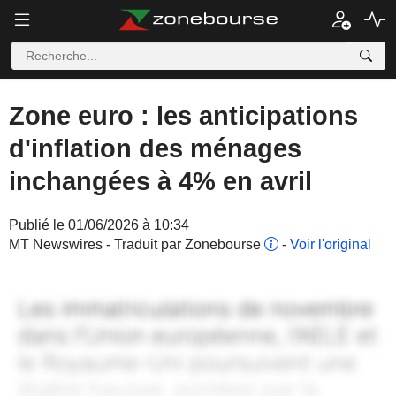
Zone euro : les anticipations
d'inflation des ménages
inchangées à 4% en avril
Publié le 01/06/2026 à 10:34
MT Newswires - Traduit par Zonebourse
-
Voir l'original