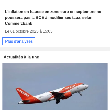
L'inflation en hausse en zone euro en septembre ne
poussera pas la BCE à modifier ses taux, selon
Commerzbank
Le 01 octobre 2025 à 15:03
Plus d'analyses
Actualités à la une