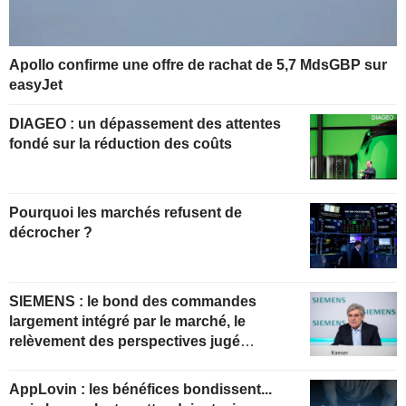
Apollo confirme une offre de rachat de 5,7 MdsGBP sur
easyJet
DIAGEO : un dépassement des attentes
fondé sur la réduction des coûts
Pourquoi les marchés refusent de
décrocher ?
SIEMENS : le bond des commandes
largement intégré par le marché, le
relèvement des perspectives jugé
insuffisant pour soutenir les valorisations
actuelles
AppLovin : les bénéfices bondissent...