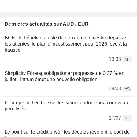
Dernières actualités sur AUD / EUR
BCE : le bénéfice ajusté du deuxième trimestre dépasse
les attentes, le plan d'investissement pour 2026 revu à la
hausse
13:33
MT
Simplicity Företagsobligationer progresse de 0,27 % en
juillet - Intrum émet une nouvelle obligation
04/08
FW
L'Europe finit en baisse, les semi-conducteurs à nouveau
pénalisés
17/07
RE
Le point sur le crédit privé : les décotes révèlent le coût de