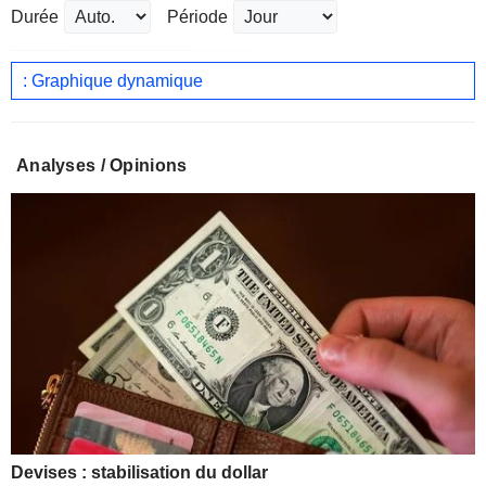
Durée
Période
: Graphique dynamique
Analyses / Opinions
Devises : stabilisation du dollar