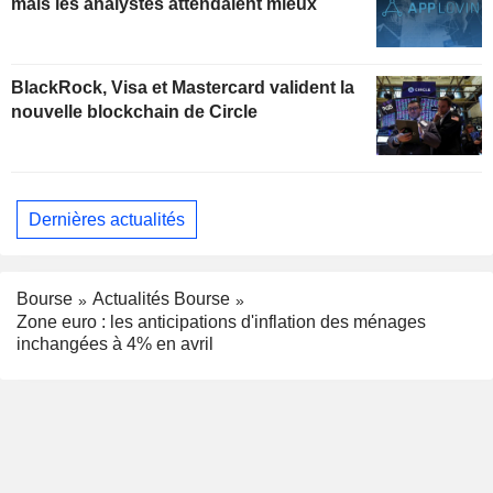
mais les analystes attendaient mieux
BlackRock, Visa et Mastercard valident la
nouvelle blockchain de Circle
Dernières actualités
Bourse
Actualités Bourse
Zone euro : les anticipations d'inflation des ménages
inchangées à 4% en avril