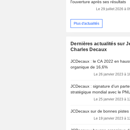
l'ouverture après ses résultats
Le 29 juillet 2026 à 
Plus d'actualités
Dernières actualités sur J
Charles Decaux
JCDecaux : le CA 2022 en haus
organique de 16,6%
Le 26 janvier 2023 à 1
JCDecaux : signature d’un parte
stratégique mondial avec le PN
Le 25 janvier 2023 à 1
JCDecaux sur de bonnes pistes
Le 19 janvier 2023 à 1