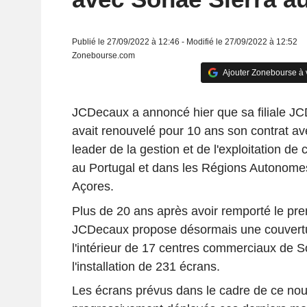
Publié le 27/09/2022 à 12:46 - Modifié le 27/09/2022 à 12:52
Zonebourse.com
Ajouter Zonebourse à 
JCDecaux a annoncé hier que sa filiale J
avait renouvelé pour 10 ans son contrat av
leader de la gestion et de l'exploitation d
au Portugal et dans les Régions Autonome
Açores.
Plus de 20 ans après avoir remporté le pre
JCDecaux propose désormais une couvertu
l'intérieur de 17 centres commerciaux de S
l'installation de 231 écrans.
Les écrans prévus dans le cadre de ce nou