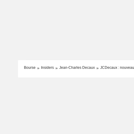
Bourse
Insiders
Jean-Charles Decaux
JCDecaux : nouveau 