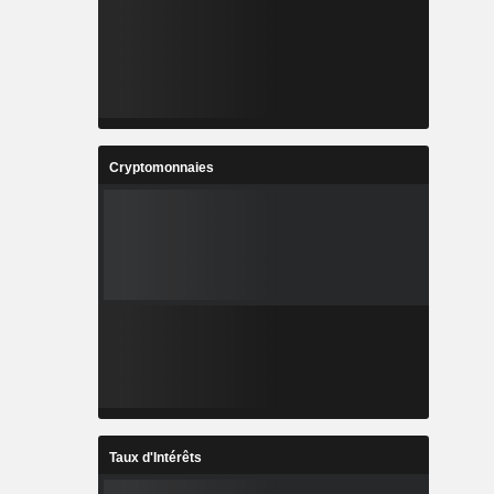
Cryptomonnaies
Taux d'Intérêts