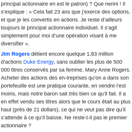
principal actionnaire en est le patron) ? Que nenni ! Il
s’explique : « Cela fait 23 ans que j’exerce des options,
et que je les convertis en actions. Je reste d’ailleurs
toujours le principal actionnaire individuel. Il s’agit
simplement pour moi d’une opération visant à me
diversifier ».
Jim Rogers
détient encore quelque 1,83 million
d’actions
Duke Energy
, sans oublier les plus de 500
000 titres conservés par sa femme, Mary Anne Rogers.
Acheter des actions des en-treprises qu’on a dans son
portefeuille est une pratique courante, en vendre l’est
moins, mais notre baron sait très bien ce qu’il fait. Il a
en effet vendu ses titres alors que le cours était au plus
haut (près de 21 dollars), ce qui ne veut pas dire qu’il
s’attende à ce qu’il baisse. Ne reste-t-il pas le premier
actionnaire ?