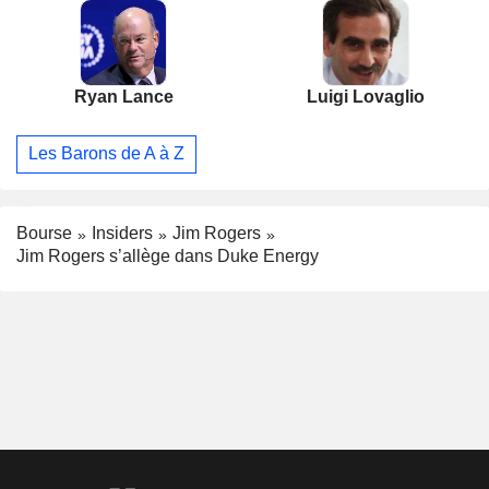
Ryan Lance
Luigi Lovaglio
Les Barons de A à Z
Bourse
Insiders
Jim Rogers
Jim Rogers s’allège dans Duke Energy