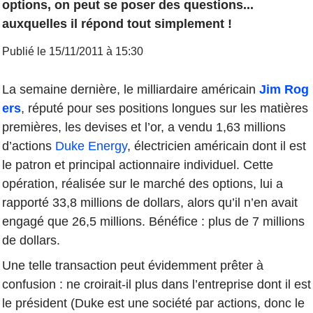
options, on peut se poser des questions...
auxquelles il répond tout simplement !
Publié le 15/11/2011 à 15:30
La semaine dernière, le milliardaire américain
Jim Rog
ers
, réputé pour ses positions longues sur les matières
premières, les devises et l’or, a vendu 1,63 millions
d’actions
Duke Energy
, électricien américain dont il est
le patron et principal actionnaire individuel. Cette
opération, réalisée sur le marché des options, lui a
rapporté 33,8 millions de dollars, alors qu’il n’en avait
engagé que 26,5 millions. Bénéfice : plus de 7 millions
de dollars.
Une telle transaction peut évidemment prêter à
confusion : ne croirait-il plus dans l’entreprise dont il est
le président (Duke est une société par actions, donc le