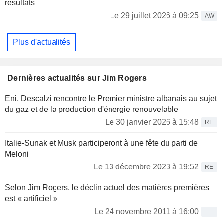
résultats
Le 29 juillet 2026 à 09:25
AW
Plus d'actualités
Dernières actualités sur Jim Rogers
Eni, Descalzi rencontre le Premier ministre albanais au sujet
du gaz et de la production d'énergie renouvelable
Le 30 janvier 2026 à 15:48
RE
Italie-Sunak et Musk participeront à une fête du parti de
Meloni
Le 13 décembre 2023 à 19:52
RE
Selon Jim Rogers, le déclin actuel des matières premières
est « artificiel »
Le 24 novembre 2011 à 16:00