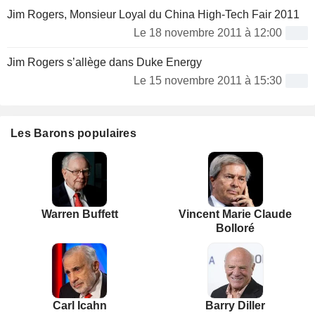
Jim Rogers, Monsieur Loyal du China High-Tech Fair 2011
Le 18 novembre 2011 à 12:00
Jim Rogers s’allège dans Duke Energy
Le 15 novembre 2011 à 15:30
Les Barons populaires
Warren Buffett
Vincent Marie Claude
Bolloré
Carl Icahn
Barry Diller