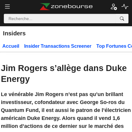
Insiders
Accueil
Insider Transactions Screener
Top Fortunes C
Jim Rogers s’allège dans Duke
Energy
Le vénérable Jim Rogers n’est pas qu’un brillant
investisseur, cofondateur avec George So-ros du
Quantum Fund, il est aussi le patron de l’électricien
américain Duke Energy. Alors quand il vend 1,6
million d’actions de ce dernier sur le marché des