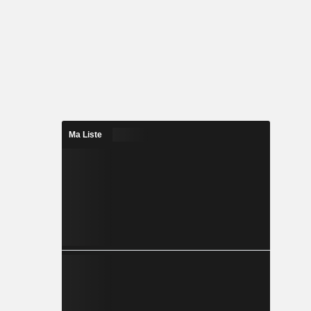
Ma Liste