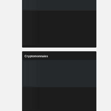
Cryptomonnaies