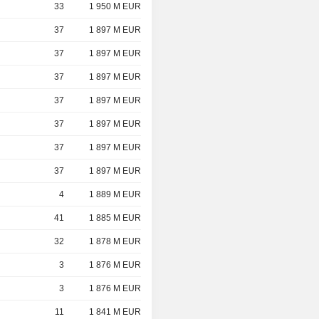
33
1 950 M EUR
37
1 897 M EUR
37
1 897 M EUR
37
1 897 M EUR
37
1 897 M EUR
37
1 897 M EUR
37
1 897 M EUR
37
1 897 M EUR
4
1 889 M EUR
41
1 885 M EUR
32
1 878 M EUR
3
1 876 M EUR
3
1 876 M EUR
11
1 841 M EUR