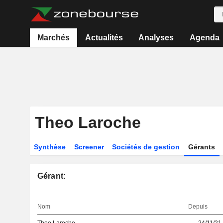
Marchés
Actualités
Analyses
Agenda
Theo Laroche
Synthèse
Screener
Sociétés de gestion
Gérants
Gérant:
Nom
Depuis