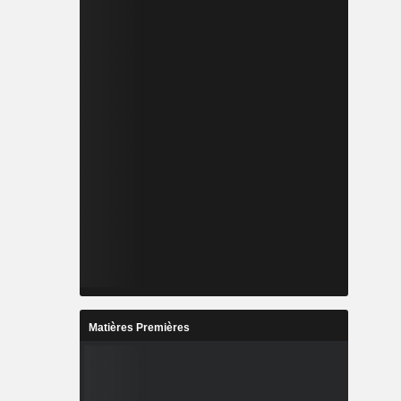
Matières Premières