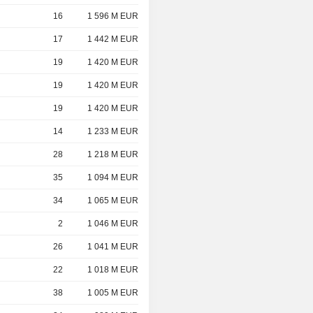
16
1 596 M EUR
17
1 442 M EUR
19
1 420 M EUR
19
1 420 M EUR
19
1 420 M EUR
14
1 233 M EUR
28
1 218 M EUR
35
1 094 M EUR
34
1 065 M EUR
2
1 046 M EUR
26
1 041 M EUR
22
1 018 M EUR
38
1 005 M EUR