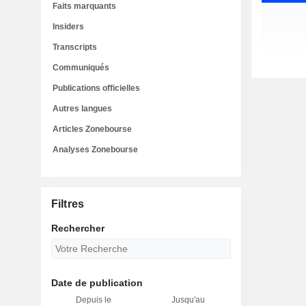
Faits marquants
Insiders
Transcripts
Communiqués
Publications officielles
Autres langues
Articles Zonebourse
Analyses Zonebourse
Filtres
Rechercher
Date de publication
Depuis le
Jusqu'au