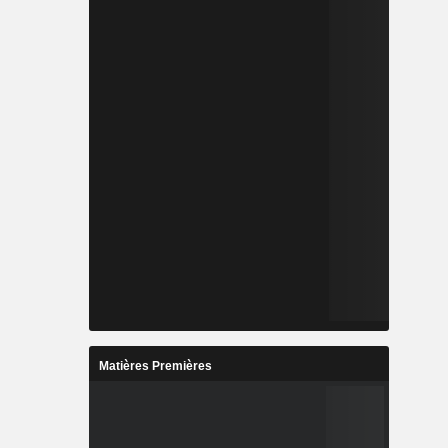
Matières Premières