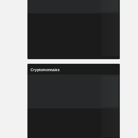
Cryptomonnaies