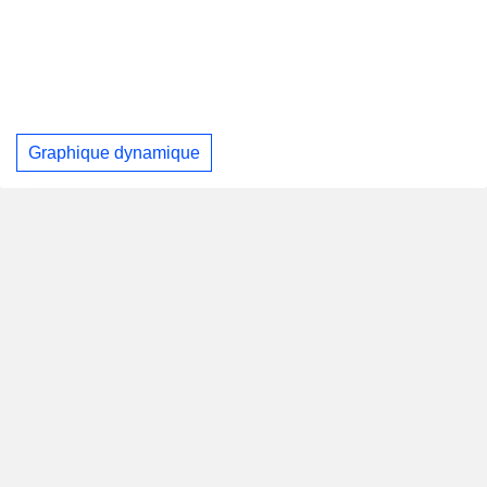
Graphique dynamique