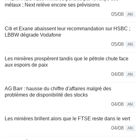
métaux ; Next relève encore ses prévisions
05/08
AN
Citi et Exane abaissent leur recommandation sur HSBC ;
LBBW dégrade Vodafone
05/08
AN
Les minières prospèrent tandis que le pétrole chute face
aux espoirs de paix
04/08
AN
AG Barr : hausse du chiffre d'affaires malgré des
problèmes de disponibilité des stocks
04/08
AN
Les minières brillent alors que le FTSE reste dans le vert
04/08
AN