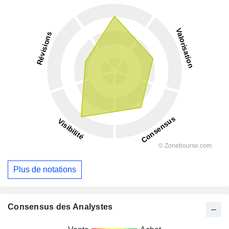
Plus de notations
Consensus des Analystes