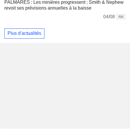
PALMARÈS : Les minières progressent ; Smith & Nephew
revoit ses prévisions annuelles à la baisse
04/08
AN
Plus d'actualités