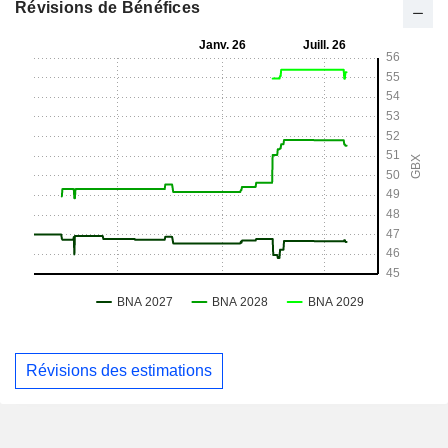
Révisions de Bénéfices
Révisions des estimations