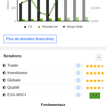
Plus de données financières
Notations
Trader
Investisseur
Globale
Qualité
ESG MSCI
AA