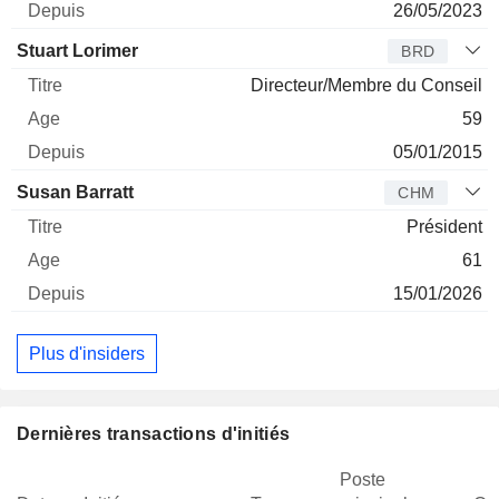
26/05/2023
Stuart Lorimer
BRD
Directeur/Membre du Conseil
59
05/01/2015
Susan Barratt
CHM
Président
61
15/01/2026
Plus d'insiders
Dernières transactions d'initiés
Poste