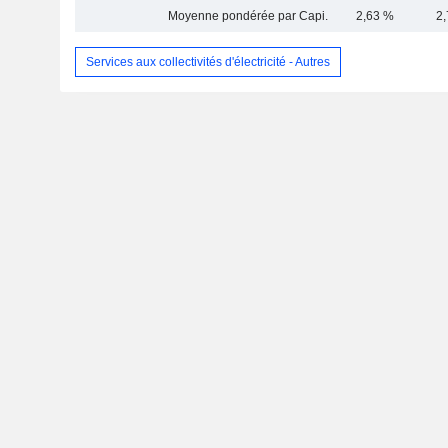
Moyenne pondérée par Capi.
2,63 %
2
Services aux collectivités d'électricité - Autres