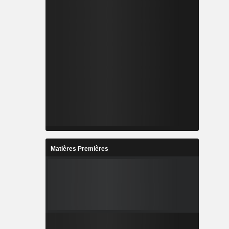
Matières Premières