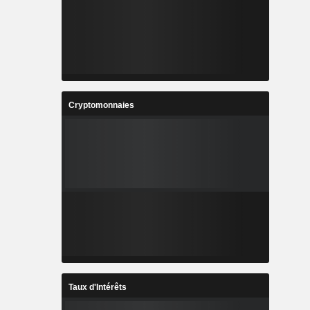
Cryptomonnaies
Taux d'Intérêts