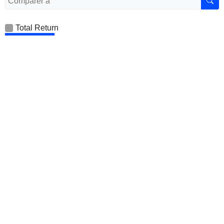
Total Return