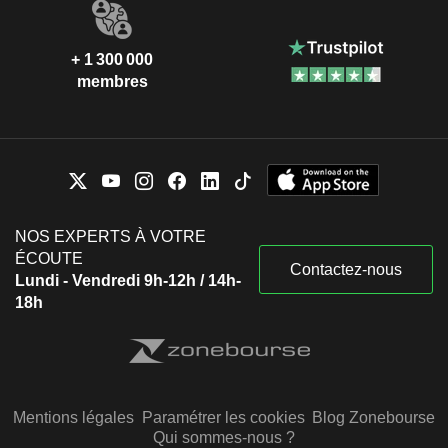
+ 1 300 000
membres
NOS EXPERTS À VOTRE
ÉCOUTE
Contactez-nous
Lundi - Vendredi 9h-12h / 14h-
18h
Mentions légales
Paramétrer les cookies
Blog Zonebourse
Qui sommes-nous ?