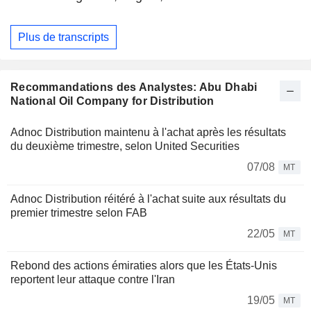
Plus de transcripts
Recommandations des Analystes: Abu Dhabi
National Oil Company for Distribution
Adnoc Distribution maintenu à l'achat après les résultats
du deuxième trimestre, selon United Securities
07/08
MT
Adnoc Distribution réitéré à l'achat suite aux résultats du
premier trimestre selon FAB
22/05
MT
Rebond des actions émiraties alors que les États-Unis
reportent leur attaque contre l'Iran
19/05
MT