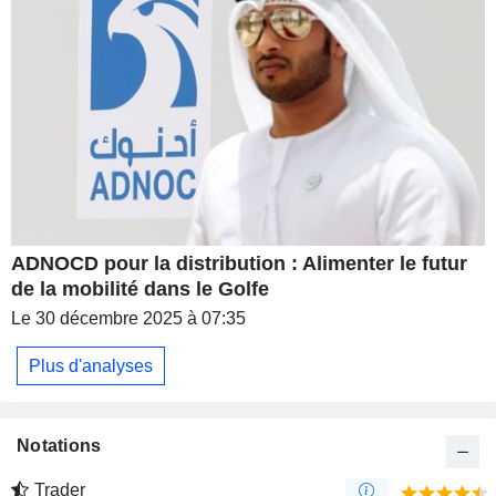
ADNOCD pour la distribution : Alimenter le futur
de la mobilité dans le Golfe
Le 30 décembre 2025 à 07:35
Plus d'analyses
Notations
Trader