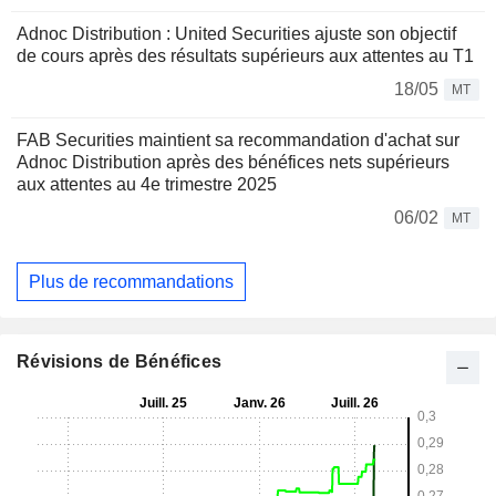
Adnoc Distribution : United Securities ajuste son objectif
de cours après des résultats supérieurs aux attentes au T1
18/05
MT
FAB Securities maintient sa recommandation d'achat sur
Adnoc Distribution après des bénéfices nets supérieurs
aux attentes au 4e trimestre 2025
06/02
MT
Plus de recommandations
Révisions de Bénéfices