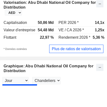
Valorisation: Abu Dhabi National Oil Company for
Distribution
Capitalisation
50,86 Md
PER 2026 *
14,1x
Valeur d'entreprise
54,48 Md
VE / CA 2026 *
1,25x
Flottant
22,97 %
Rendement 2026 *
5,36 %
Plus de ratios de valorisation
* Données estimées
Graphique: Abu Dhabi National Oil Company for
Distribution