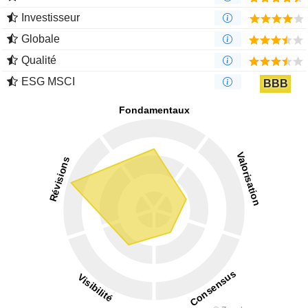
Investisseur
Globale
Qualité
ESG MSCI
BBB