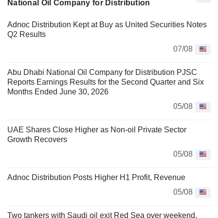
National Oil Company for Distribution
Adnoc Distribution Kept at Buy as United Securities Notes
Q2 Results
07/08
Abu Dhabi National Oil Company for Distribution PJSC
Reports Earnings Results for the Second Quarter and Six
Months Ended June 30, 2026
05/08
UAE Shares Close Higher as Non-oil Private Sector
Growth Recovers
05/08
Adnoc Distribution Posts Higher H1 Profit, Revenue
05/08
Two tankers with Saudi oil exit Red Sea over weekend,