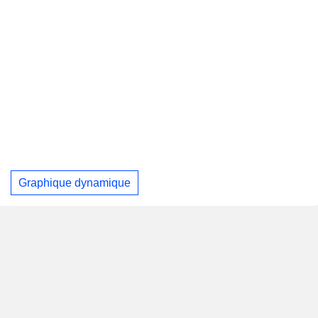
Graphique dynamique