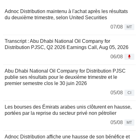
Adnoc Distribution maintenu à l'achat après les résultats
du deuxième trimestre, selon United Securities
07/08
MT
Transcript : Abu Dhabi National Oil Company for
Distribution PJSC, Q2 2026 Earnings Call, Aug 05, 2026
06/08
Abu Dhabi National Oil Company for Distribution PJSC
publie ses résultats pour le deuxième trimestre et le
premier semestre clos le 30 juin 2026
05/08
CI
Les bourses des Émirats arabes unis clôturent en hausse,
portées par la reprise du secteur privé non pétrolier
05/08
MT
Adnoc Distribution affiche une hausse de son bénéfice et