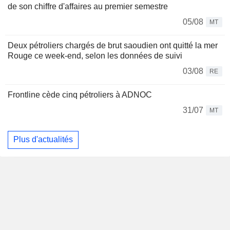
de son chiffre d'affaires au premier semestre
05/08
MT
Deux pétroliers chargés de brut saoudien ont quitté la mer
Rouge ce week-end, selon les données de suivi
03/08
RE
Frontline cède cinq pétroliers à ADNOC
31/07
MT
Plus d'actualités