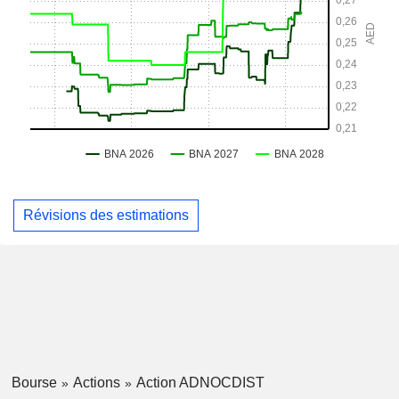
Révisions des estimations
Bourse
Actions
Action ADNOCDIST