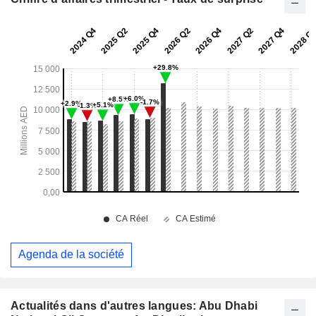
Agenda de la société
Actualités dans d'autres langues: Abu Dhabi