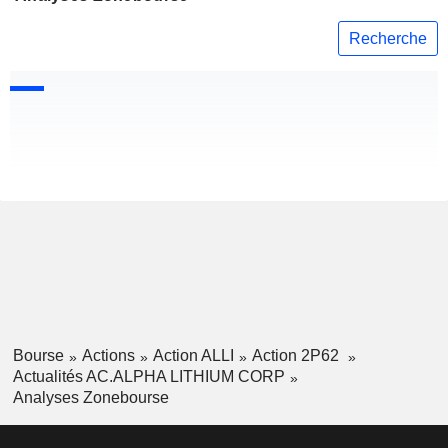
Recherche
Bourse
Actions
Action ALLI
Action 2P62
Actualités AC.ALPHA LITHIUM CORP
Analyses Zonebourse