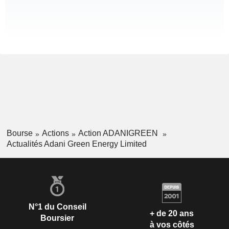
Bourse
Actions
Action ADANIGREEN
Actualités Adani Green Energy Limited
N°1 du Conseil
+ de 20 ans
Boursier
à vos côtés