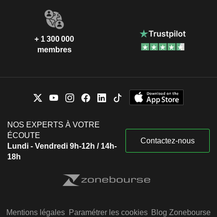
+ 1 300 000
membres
NOS EXPERTS À VOTRE
ÉCOUTE
Contactez-nous
Lundi - Vendredi 9h-12h / 14h-
18h
Mentions légales
Paramétrer les cookies
Blog Zonebourse