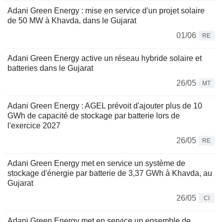
Adani Green Energy : mise en service d'un projet solaire
de 50 MW à Khavda, dans le Gujarat
01/06
RE
Adani Green Energy active un réseau hybride solaire et
batteries dans le Gujarat
26/05
MT
Adani Green Energy : AGEL prévoit d'ajouter plus de 10
GWh de capacité de stockage par batterie lors de
l'exercice 2027
26/05
RE
Adani Green Energy met en service un système de
stockage d'énergie par batterie de 3,37 GWh à Khavda, au
Gujarat
26/05
CI
Adani Green Energy met en service un ensemble de