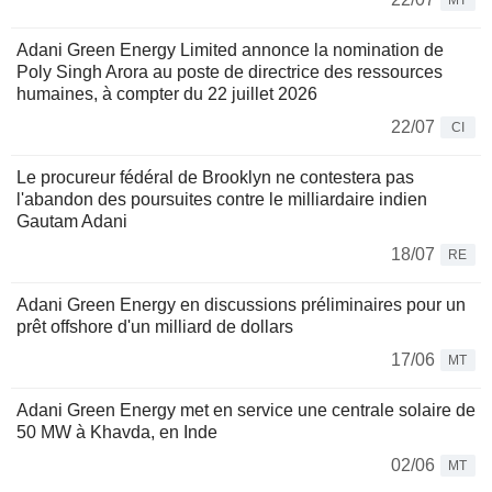
MT
Adani Green Energy Limited annonce la nomination de
Poly Singh Arora au poste de directrice des ressources
humaines, à compter du 22 juillet 2026
22/07
CI
Le procureur fédéral de Brooklyn ne contestera pas
l'abandon des poursuites contre le milliardaire indien
Gautam Adani
18/07
RE
Adani Green Energy en discussions préliminaires pour un
prêt offshore d'un milliard de dollars
17/06
MT
Adani Green Energy met en service une centrale solaire de
50 MW à Khavda, en Inde
02/06
MT