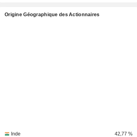
Origine Géographique des Actionnaires
Inde
42,77 %