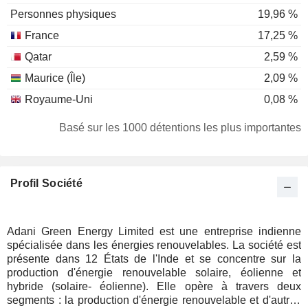
Personnes physiques
19,96 %
France
17,25 %
Qatar
2,59 %
Maurice (Île)
2,09 %
Royaume-Uni
0,08 %
Basé sur les 1000 détentions les plus importantes
Profil Société
Adani Green Energy Limited est une entreprise indienne
spécialisée dans les énergies renouvelables. La société est
présente dans 12 États de l'Inde et se concentre sur la
production d'énergie renouvelable solaire, éolienne et
hybride (solaire- éolienne). Elle opère à travers deux
segments : la production d'énergie renouvelable et d'autres