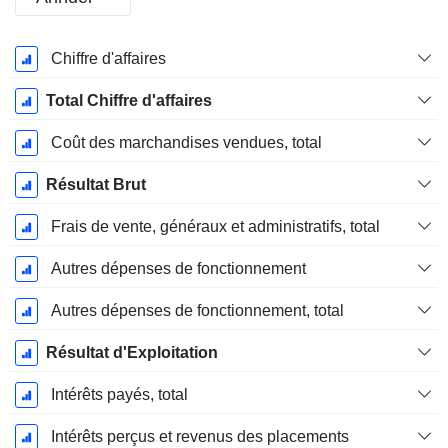
Période
Chiffre d'affaires
Fiscale:
Mars
Total Chiffre d'affaires
Coût des marchandises vendues, total
Résultat Brut
Frais de vente, généraux et administratifs, total
Autres dépenses de fonctionnement
Autres dépenses de fonctionnement, total
Résultat d'Exploitation
Intérêts payés, total
Intérêts perçus et revenus des placements