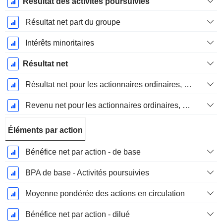
Résultat des activités poursuivies
Résultat net part du groupe
Intérêts minoritaires
Résultat net
Résultat net pour les actionnaires ordinaires, éléments exceptionnels inclus.
Revenu net pour les actionnaires ordinaires, hors éléments exceptionnelsRésultat net pour les actionnaires ordinaires, éléments exceptionnels exclus.
Éléments par action
Bénéfice net par action - de base
BPA de base - Activités poursuivies
Moyenne pondérée des actions en circulation
Bénéfice net par action - dilué