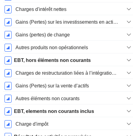
Charges d'intérêt nettes
Gains (Pertes) sur les investissements en actions
Gains (pertes) de change
Autres produits non opérationnels
EBT, hors éléments non courants
Charges de restructuration liées à l’intégration d’une nouvelle activité (Fusions, Acquisitions)
Gains (Pertes) sur la vente d’actifs
Autres éléments non courants
EBT, elements non courants inclus
Charge d'impôt