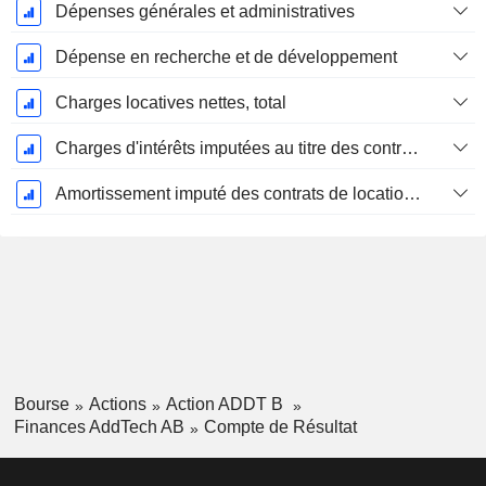
Dépenses générales et administratives
Dépense en recherche et de développement
Charges locatives nettes, total
Charges d'intérêts imputées au titre des contrats de location
Amortissement imputé des contrats de location simple
Bourse
Actions
Action ADDT B
Finances AddTech AB
Compte de Résultat