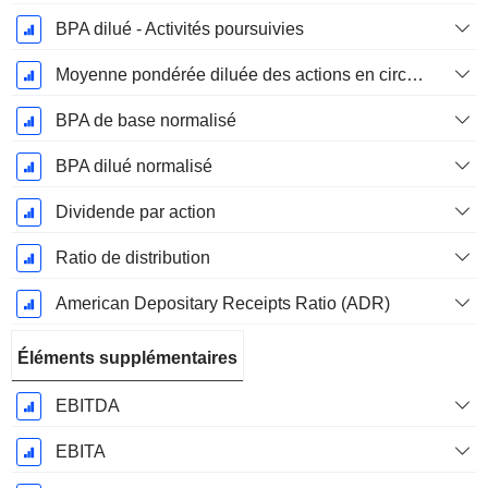
BPA dilué - Activités poursuivies
Moyenne pondérée diluée des actions en circulation
BPA de base normalisé
BPA dilué normalisé
Dividende par action
Ratio de distribution
American Depositary Receipts Ratio (ADR)
Éléments supplémentaires
EBITDA
EBITA