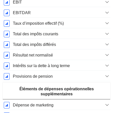
EBIT
EBITDAR
Taux d’imposition effectif (%)
Total des impôts courants
Total des impôts différés
Résultat net normalisé
Intérêts sur la dette à long terme
Provisions de pension
Éléments de dépenses opérationnelles
supplémentaires
Dépense de marketing