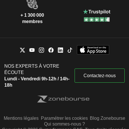
+ 1 300 000
membres
NOS EXPERTS À VOTRE
ÉCOUTE
Contactez-nous
Lundi - Vendredi 9h-12h / 14h-
18h
Mentions légales
Paramétrer les cookies
Blog Zonebourse
Qui sommes-nous ?