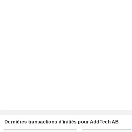
Dernières transactions d'initiés pour AddTech AB