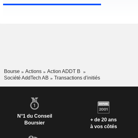
Bourse
Actions
Action ADDT B
Société AddTech AB
Transactions d'initiés
N°1 du Conseil
+ de 20 ans
Boursier
à vos côtés