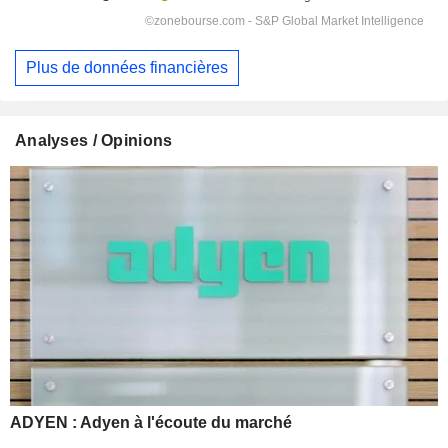
Plus de données financières
Analyses / Opinions
ADYEN : Adyen à l'écoute du marché