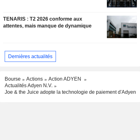
TENARIS : T2 2026 conforme aux
attentes, mais manque de dynamique
Dernières actualités
Bourse
Actions
Action ADYEN
Actualités Adyen N.V.
Joe & the Juice adopte la technologie de paiement d'Adyen