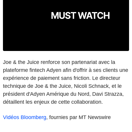
Joe & the Juice renforce son partenariat avec la
plateforme fintech Adyen afin d'offrir à ses clients une
expérience de paiement sans friction. Le directeur
technique de Joe & the Juice, Nicoli Schnack, et le
président d'Adyen Amérique du Nord, Davi Strazza,
détaillent les enjeux de cette collaboration.
Vidéos Bloomberg
, fournies par MT Newswire