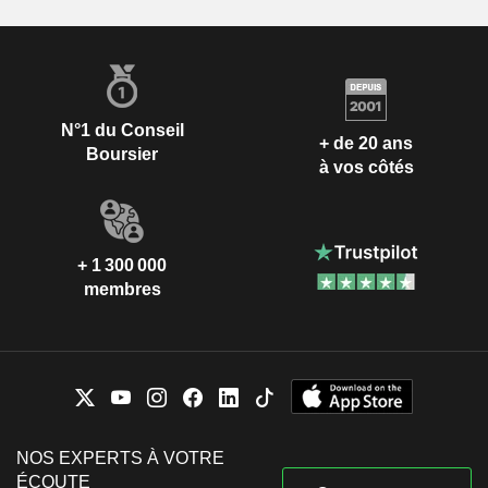
N°1 du Conseil
+ de 20 ans
Boursier
à vos côtés
+ 1 300 000
membres
NOS EXPERTS À VOTRE
ÉCOUTE