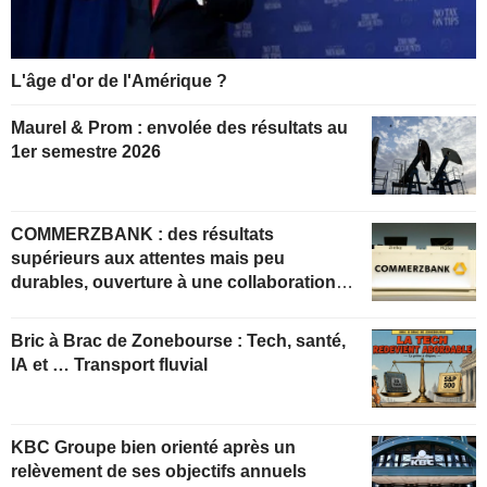
L'âge d'or de l'Amérique ?
Maurel & Prom : envolée des résultats au
1er semestre 2026
COMMERZBANK : des résultats
supérieurs aux attentes mais peu
durables, ouverture à une collaboration
constructive
Bric à Brac de Zonebourse : Tech, santé,
IA et … Transport fluvial
KBC Groupe bien orienté après un
relèvement de ses objectifs annuels