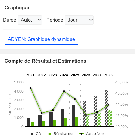
Graphique
Durée
Période
ADYEN: Graphique dynamique
Compte de Résultat et Estimations