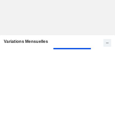
Variations Mensuelles