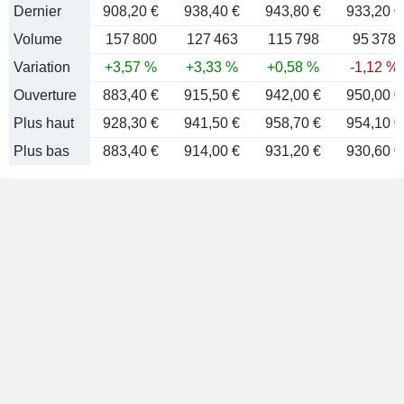
Dernier
908,20 €
938,40 €
943,80 €
933,20 €
Volume
157 800
127 463
115 798
95 378
Variation
+3,57 %
+3,33 %
+0,58 %
-1,12 %
Ouverture
883,40 €
915,50 €
942,00 €
950,00 €
Plus haut
928,30 €
941,50 €
958,70 €
954,10 €
Plus bas
883,40 €
914,00 €
931,20 €
930,60 €