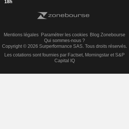
18h
Mentions légales
Paramétrer les cookies
Blog Zonebourse
Qui sommes-nous ?
Copyright © 2026 Surperformance SAS. Tous droits réservés.
Les cotations sont fournies par Factset, Morningstar et S&P
Capital IQ