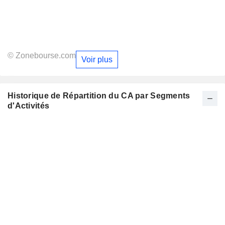
© Zonebourse.com
Voir plus
Historique de Répartition du CA par Segments
d'Activités