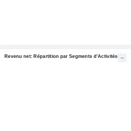
Revenu net: Répartition par Segments d'Activités