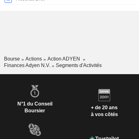
Bourse
Actions
Action ADYEN
Finances Adyen N.V.
Segments d'Activités
N°1 du Conseil
+ de 20 ans
Boursier
à vos côtés