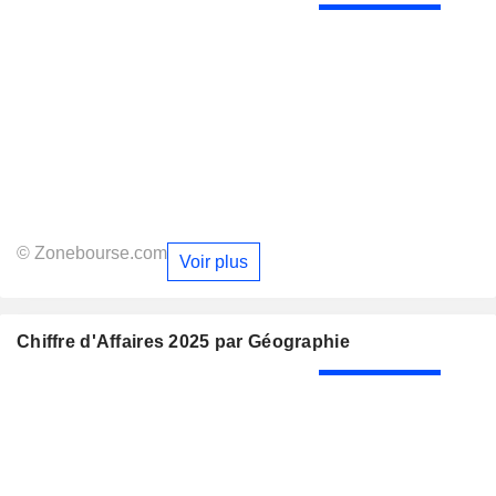
© Zonebourse.com
Voir plus
Chiffre d'Affaires 2025 par Géographie