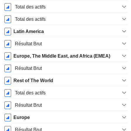
Total des actifs
Total des actifs
Latin America
Résultat Brut
Europe, The Middle East, and Africa (EMEA)
Résultat Brut
Rest of The World
Total des actifs
Résultat Brut
Europe
Résultat Brut