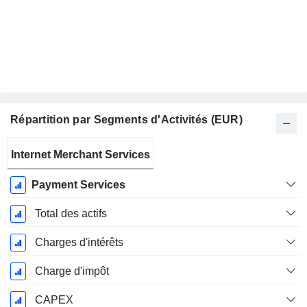
Répartition par Segments d'Activités (EUR)
Période
Internet Merchant Services
Fiscale:
Décembre
Payment Services
Total des actifs
Charges d'intérêts
Charge d'impôt
CAPEX