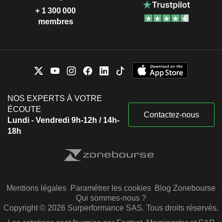
+ 1 300 000
membres
NOS EXPERTS À VOTRE
ÉCOUTE
Contactez-nous
Lundi - Vendredi 9h-12h / 14h-
18h
Mentions légales
Paramétrer les cookies
Blog Zonebourse
Qui sommes-nous ?
Copyright © 2026 Surperformance SAS. Tous droits réservés.