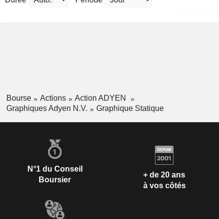
Bourse
Actions
Action ADYEN
Graphiques Adyen N.V.
Graphique Statique
N°1 du Conseil
+ de 20 ans
Boursier
à vos côtés