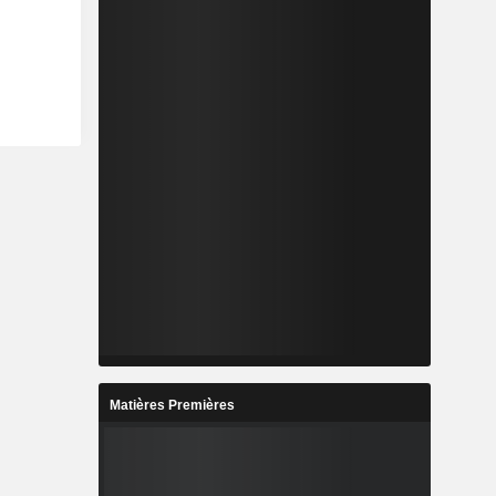
Matières Premières