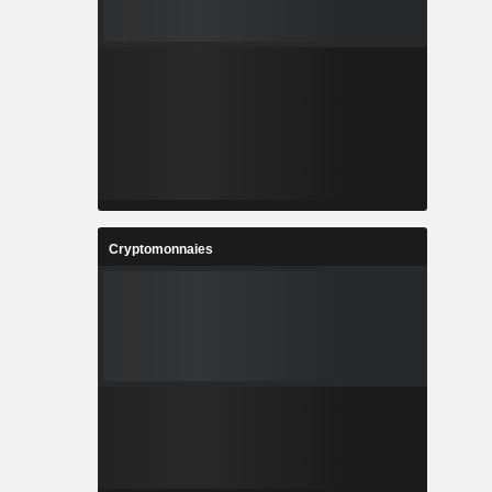
Cryptomonnaies