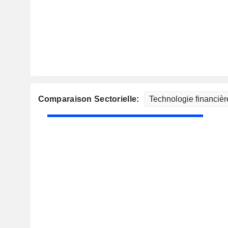
Comparaison Sectorielle: