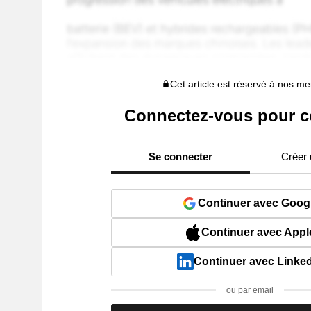
Cet article est réservé à nos 
Connectez-vous pour c
Se connecter
Créer
Continuer avec Goog
Continuer avec Appl
Continuer avec Linke
ou par email