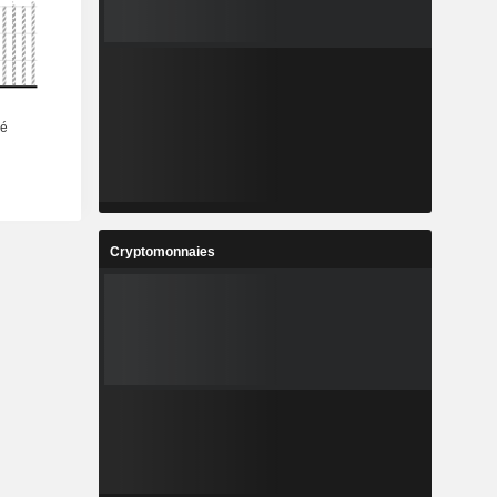
Cryptomonnaies