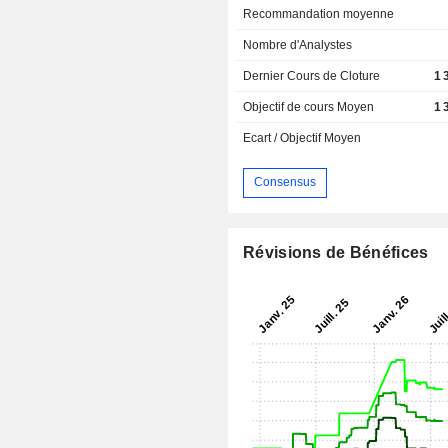
Recommandation moyenne
Nombre d'Analystes
Dernier Cours de Cloture
1 
Objectif de cours Moyen
1 
Ecart / Objectif Moyen
Consensus
Révisions de Bénéfices