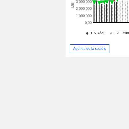
Agenda de la société