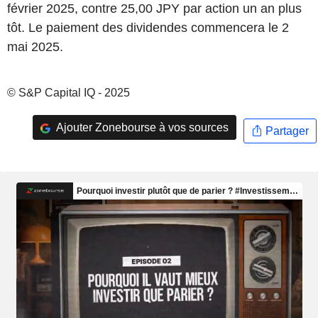
février 2025, contre 25,00 JPY par action un an plus
tôt. Le paiement des dividendes commencera le 2
mai 2025.
© S&P Capital IQ - 2025
Ajouter Zonebourse à vos sources
Partager