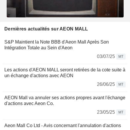
Dernières actualités sur AEON MALL
S&P Maintient la Note BBB d'Aeon Mall Après Son
Intégration Totale au Sein d'Aeon
03/07/25
MT
Les actions d'AEON MALL seront retirées de la cote suite à
un échange d'actions avec AEON
26/06/25
MT
AEON Mall va annuler ses actions propres avant l'échange
d'actions avec Aeon Co.
23/05/25
MT
Aeon Mall Co Ltd - Avis concernant l'annulation d'actions