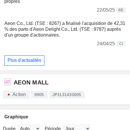
propres
22/05/25
RE
Aeon Co., Ltd. (TSE : 8267) a finalisé l'acquisition de 42,31
% des parts d'Aeon Delight Co., Ltd. (TSE : 9787) auprès
d'un groupe d'actionnaires.
24/04/25
CI
Plus d'actualités
AEON MALL
Action
8905
JP3131430005
Graphique
Durée
Période