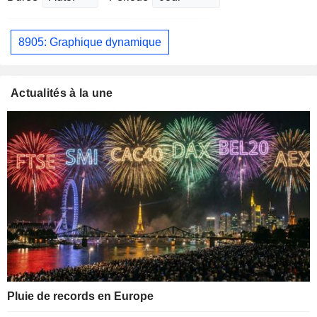
8905: Graphique dynamique
Actualités à la une
Pluie de records en Europe