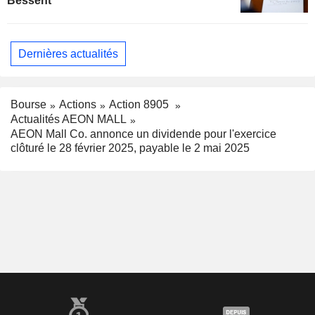
Bessent
Dernières actualités
Bourse
Actions
Action 8905
Actualités AEON MALL
AEON Mall Co. annonce un dividende pour l'exercice
clôturé le 28 février 2025, payable le 2 mai 2025