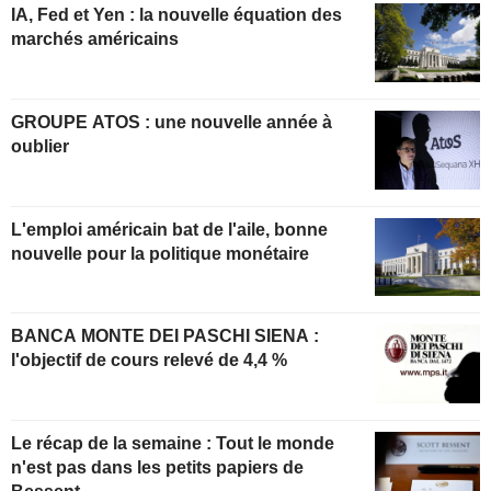
IA, Fed et Yen : la nouvelle équation des
marchés américains
GROUPE ATOS : une nouvelle année à
oublier
L'emploi américain bat de l'aile, bonne
nouvelle pour la politique monétaire
BANCA MONTE DEI PASCHI SIENA :
l'objectif de cours relevé de 4,4 %
Le récap de la semaine : Tout le monde
n'est pas dans les petits papiers de