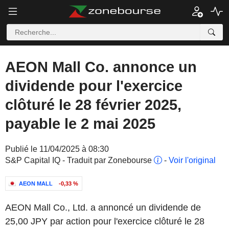
AEON Mall Co. annonce un
dividende pour l'exercice
clôturé le 28 février 2025,
payable le 2 mai 2025
Publié le 11/04/2025 à 08:30
S&P Capital IQ - Traduit par Zonebourse
-
Voir l'original
AEON MALL
-0,33 %
AEON Mall Co., Ltd. a annoncé un dividende de
25,00 JPY par action pour l'exercice clôturé le 28