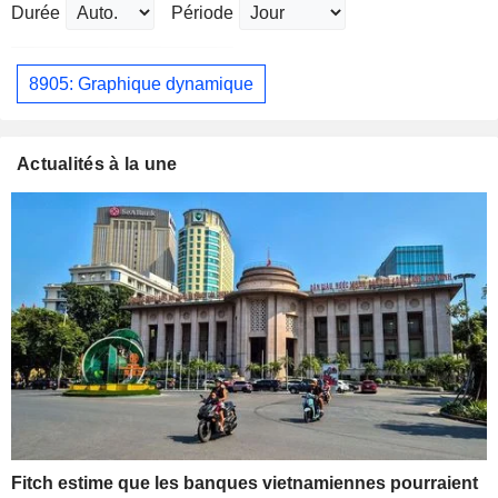
Durée
Période
8905: Graphique dynamique
Actualités à la une
Fitch estime que les banques vietnamiennes pourraient