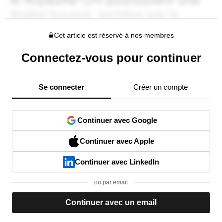
Cet article est réservé à nos membres
Connectez-vous pour continuer
Se connecter
Créer un compte
Continuer avec Google
Continuer avec Apple
Continuer avec LinkedIn
ou par email
Continuer avec un email