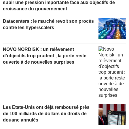
subir une pression importante face aux objectifs de
croissance du gouvernement
Datacenters : le marché revoit son procès
contre les hyperscalers
NOVO NORDISK : un relèvement
d'objectifs trop prudent ; la porte reste
ouverte à de nouvelles surprises
Les Etats-Unis ont déjà remboursé près
de 100 milliards de dollars de droits de
douane annulés