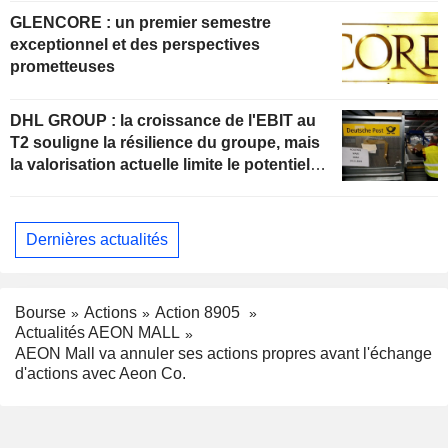
GLENCORE : un premier semestre
exceptionnel et des perspectives
prometteuses
DHL GROUP : la croissance de l'EBIT au
T2 souligne la résilience du groupe, mais
la valorisation actuelle limite le potentiel
de hausse
Dernières actualités
Bourse
Actions
Action 8905
Actualités AEON MALL
AEON Mall va annuler ses actions propres avant l'échange
d'actions avec Aeon Co.