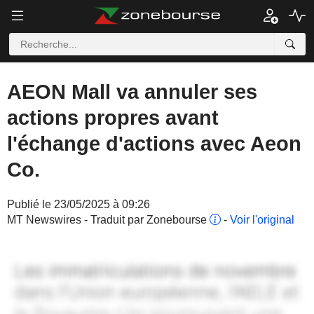
AEON Mall va annuler ses
actions propres avant
l'échange d'actions avec Aeon
Co.
Publié le 23/05/2025 à 09:26
MT Newswires - Traduit par Zonebourse
-
Voir l'original