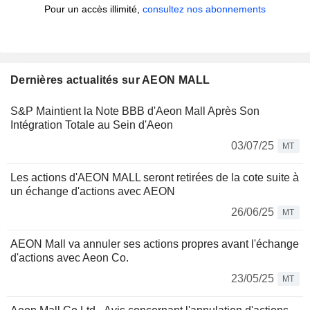
Pour un accès illimité,
consultez nos abonnements
Dernières actualités sur AEON MALL
S&P Maintient la Note BBB d'Aeon Mall Après Son
Intégration Totale au Sein d'Aeon
03/07/25
MT
Les actions d'AEON MALL seront retirées de la cote suite à
un échange d'actions avec AEON
26/06/25
MT
AEON Mall va annuler ses actions propres avant l'échange
d'actions avec Aeon Co.
23/05/25
MT