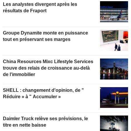
Les analystes divergent après les
résultats de Fraport
Groupe Dynamite monte en puissance
tout en préservant ses marges
China Resources Mixc Lifestyle Services
trouve des relais de croissance au-delà
de l'immobilier
SHELL : changement d'opinion, de "
Réduire » à " Accumuler »
Daimler Truck relève ses prévisions, le
titre en nette baisse