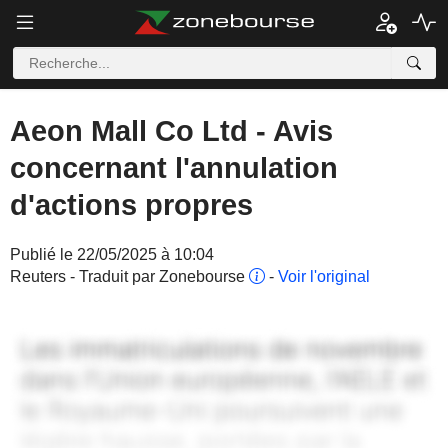
Aeon Mall Co Ltd - Avis
concernant l'annulation
d'actions propres
Publié le 22/05/2025 à 10:04
Reuters - Traduit par Zonebourse
-
Voir l'original