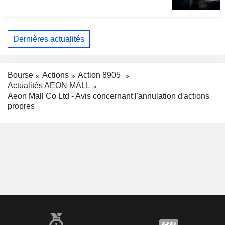
Dernières actualités
Bourse
Actions
Action 8905
Actualités AEON MALL
Aeon Mall Co Ltd - Avis concernant l'annulation d'actions
propres