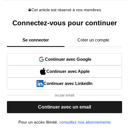
Cet article est réservé à nos membres
Connectez-vous pour continuer
Se connecter
Créer un compte
Continuer avec Google
Continuer avec Apple
Continuer avec LinkedIn
ou par email
Continuer avec un email
Pour un accès illimité,
consultez nos abonnements