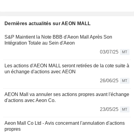
Dernières actualités sur AEON MALL
S&P Maintient la Note BBB d'Aeon Mall Après Son
Intégration Totale au Sein d'Aeon
03/07/25
MT
Les actions d'AEON MALL seront retirées de la cote suite à
un échange d'actions avec AEON
26/06/25
MT
AEON Mall va annuler ses actions propres avant l'échange
d'actions avec Aeon Co.
23/05/25
MT
Aeon Mall Co Ltd - Avis concernant l'annulation d'actions
propres