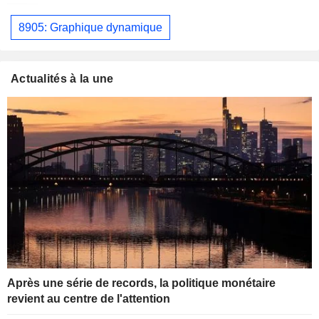
8905: Graphique dynamique
Actualités à la une
Après une série de records, la politique monétaire
revient au centre de l'attention