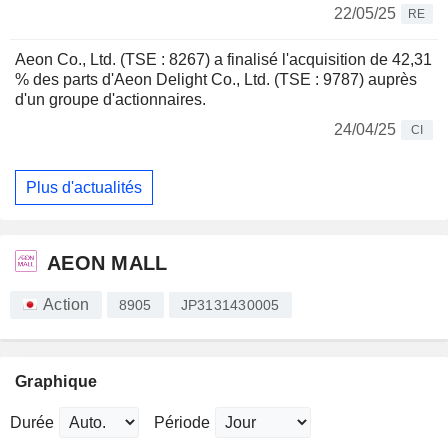
22/05/25
RE
Aeon Co., Ltd. (TSE : 8267) a finalisé l'acquisition de 42,31
% des parts d'Aeon Delight Co., Ltd. (TSE : 9787) auprès
d'un groupe d'actionnaires.
24/04/25
CI
Plus d'actualités
AEON MALL
Action
8905
JP3131430005
Graphique
Durée
Période