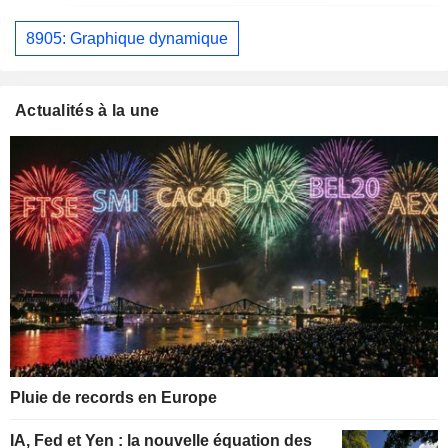
8905: Graphique dynamique
Actualités à la une
Pluie de records en Europe
IA, Fed et Yen : la nouvelle équation des