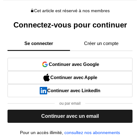
Cet article est réservé à nos membres
Connectez-vous pour continuer
Se connecter
Créer un compte
Continuer avec Google
Continuer avec Apple
Continuer avec LinkedIn
ou par email
Continuer avec un email
Pour un accès illimité,
consultez nos abonnements