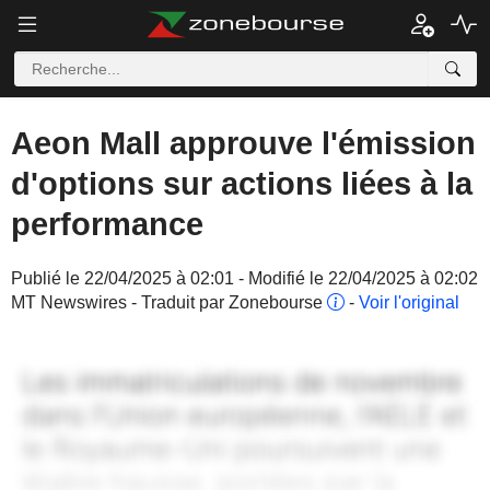
Aeon Mall approuve l'émission
d'options sur actions liées à la
performance
Publié le 22/04/2025 à 02:01 - Modifié le 22/04/2025 à 02:02
MT Newswires - Traduit par Zonebourse
-
Voir l'original