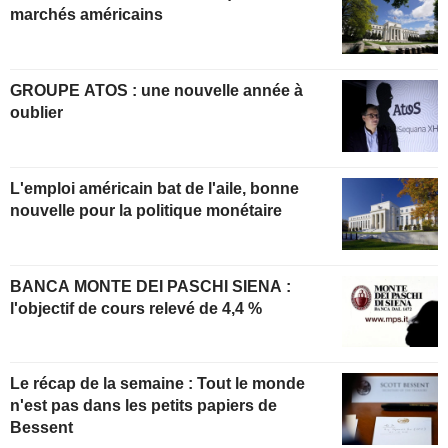
marchés américains
GROUPE ATOS : une nouvelle année à
oublier
L'emploi américain bat de l'aile, bonne
nouvelle pour la politique monétaire
BANCA MONTE DEI PASCHI SIENA :
l'objectif de cours relevé de 4,4 %
Le récap de la semaine : Tout le monde
n'est pas dans les petits papiers de
Bessent