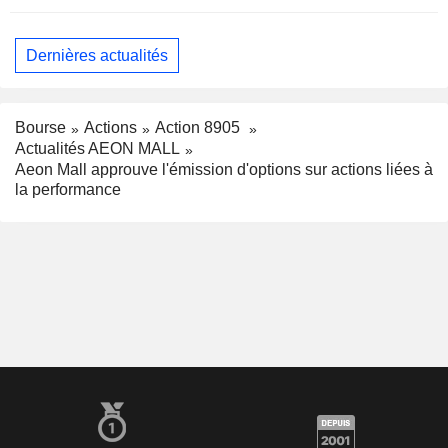
Dernières actualités
Bourse
Actions
Action 8905
Actualités AEON MALL
Aeon Mall approuve l'émission d'options sur actions liées à
la performance