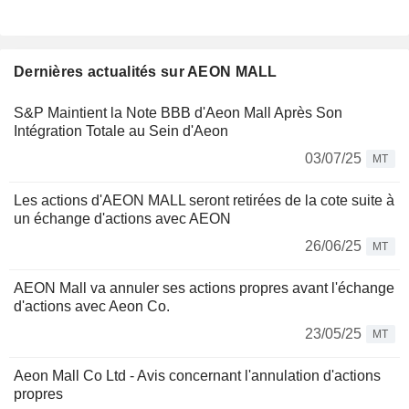
Dernières actualités sur AEON MALL
S&P Maintient la Note BBB d'Aeon Mall Après Son
Intégration Totale au Sein d'Aeon
03/07/25
MT
Les actions d'AEON MALL seront retirées de la cote suite à
un échange d'actions avec AEON
26/06/25
MT
AEON Mall va annuler ses actions propres avant l'échange
d'actions avec Aeon Co.
23/05/25
MT
Aeon Mall Co Ltd - Avis concernant l'annulation d'actions
propres