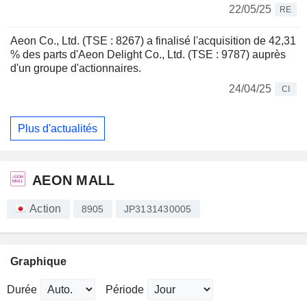
22/05/25
RE
Aeon Co., Ltd. (TSE : 8267) a finalisé l'acquisition de 42,31
% des parts d'Aeon Delight Co., Ltd. (TSE : 9787) auprès
d'un groupe d'actionnaires.
24/04/25
CI
Plus d'actualités
AEON MALL
Action
8905
JP3131430005
Graphique
Durée
Période