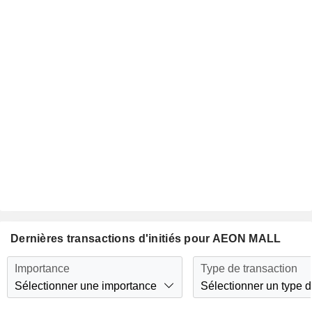
Dernières transactions d'initiés pour AEON MALL
Importance
Type de transaction
Sélectionner une importance
Sélectionner un type d