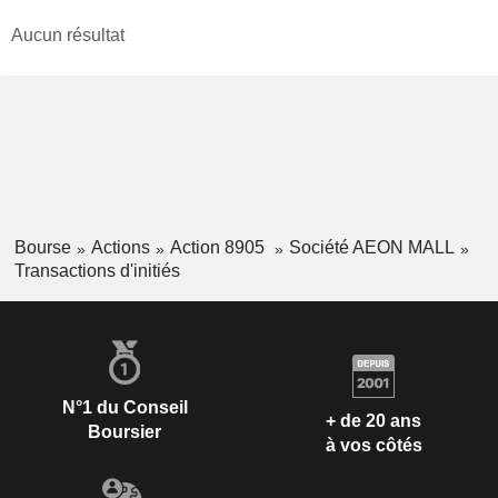
Aucun résultat
Bourse
Actions
Action 8905
Société AEON MALL
Transactions d'initiés
N°1 du Conseil
+ de 20 ans
Boursier
à vos côtés