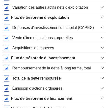
Variation des autres actifs nets d'exploitation
Flux de trésorerie d'exploitation
Dépenses d'investissement du capital (CAPEX)
Vente d'immobilisations corporelles
Acquisitions en espèces
Flux de trésorerie d'investissement
Remboursement de la dette à long terme, total
Total de la dette remboursée
Émission d'actions ordinaires
Flux de trésorerie de financement