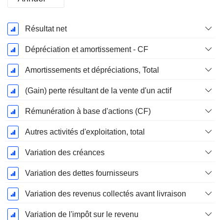
Période
Résultat net
Fiscale:
Avril
Dépréciation et amortissement - CF
Amortissements et dépréciations, Total
(Gain) perte résultant de la vente d'un actif
Rémunération à base d'actions (CF)
Autres activités d'exploitation, total
Variation des créances
Variation des dettes fournisseurs
Variation des revenus collectés avant livraison
Variation de l'impôt sur le revenu