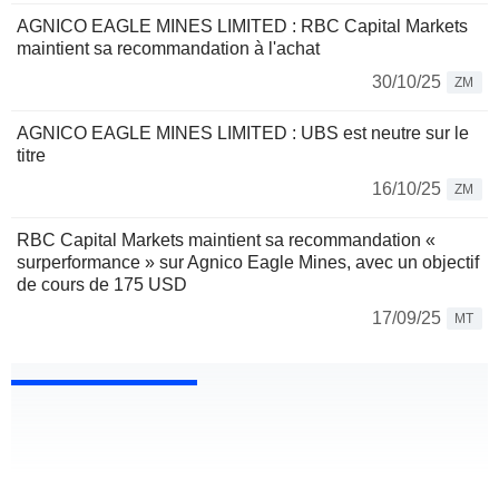
AGNICO EAGLE MINES LIMITED : RBC Capital Markets
maintient sa recommandation à l'achat
30/10/25
ZM
AGNICO EAGLE MINES LIMITED : UBS est neutre sur le
titre
16/10/25
ZM
RBC Capital Markets maintient sa recommandation «
surperformance » sur Agnico Eagle Mines, avec un objectif
de cours de 175 USD
17/09/25
MT