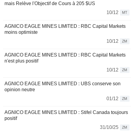
mais Relève l'Objectif de Cours à 205 $US
10/12
MT
AGNICO EAGLE MINES LIMITED : RBC Capital Markets
moins optimiste
10/12
ZM
AGNICO EAGLE MINES LIMITED : RBC Capital Markets
n'est plus positif
10/12
ZM
AGNICO EAGLE MINES LIMITED : UBS conserve son
opinion neutre
01/12
ZM
AGNICO EAGLE MINES LIMITED : Stifel Canada toujours
positif
31/10/25
ZM