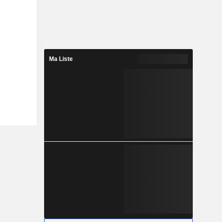
Ma Liste