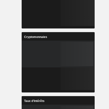
Cryptomonnaies
Taux d'Intérêts