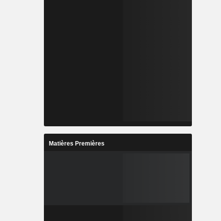
Matières Premières