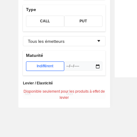
Type
CALL
PUT
Tous les émetteurs
Maturité
Indifférent
Levier / Elasticité
Disponible seulement pour les produits à effet de
levier