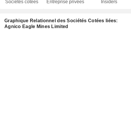
Sociétés cotées
Entreprise privées
Insiders
Graphique Relationnel des Sociétés Cotées liées:
Agnico Eagle Mines Limited