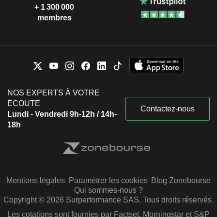
+ 1 300 000
membres
NOS EXPERTS À VOTRE
ÉCOUTE
Contactez-nous
Lundi - Vendredi 9h-12h / 14h-
18h
Mentions légales
Paramétrer les cookies
Blog Zonebourse
Qui sommes-nous ?
Copyright © 2026 Surperformance SAS. Tous droits réservés.
Les cotations sont fournies par Factset, Morningstar et S&P