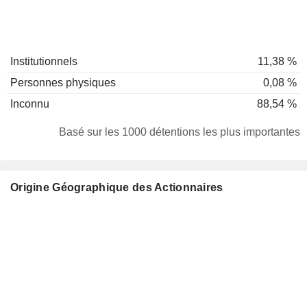
Institutionnels
11,38 %
Personnes physiques
0,08 %
Inconnu
88,54 %
Basé sur les 1000 détentions les plus importantes
Origine Géographique des Actionnaires