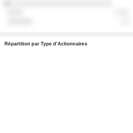
░░░░░░░░░░░░░░░░░░░░░░░░░░░░░░░
░ ░░░
░░
Répartition par Type d'Actionnaires