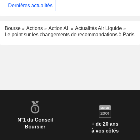
Dernières actualités
Bourse
Actions
Action AI
Actualités Air Liquide
Le point sur les changements de recommandations à Paris
N°1 du Conseil
+ de 20 ans
Boursier
à vos côtés