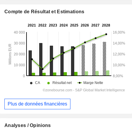
Compte de Résultat et Estimations
Plus de données financières
Analyses / Opinions