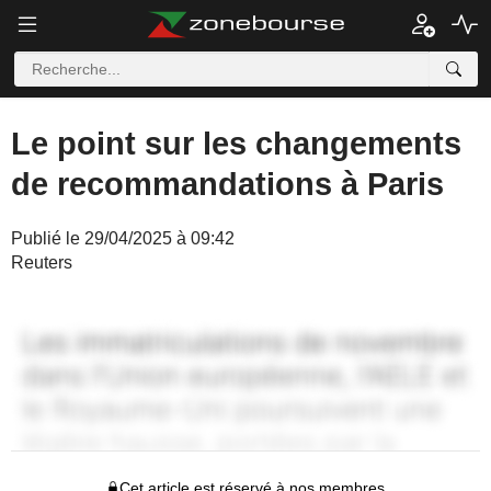
Le point sur les changements
de recommandations à Paris
Publié le 29/04/2025 à 09:42
Reuters
Cet article est réservé à nos membres