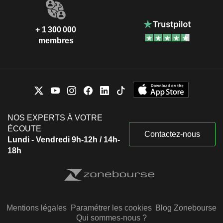
+ 1 300 000
membres
NOS EXPERTS À VOTRE
ÉCOUTE
Contactez-nous
Lundi - Vendredi 9h-12h / 14h-
18h
Mentions légales
Paramétrer les cookies
Blog Zonebourse
Qui sommes-nous ?