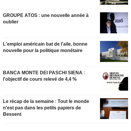
GROUPE ATOS : une nouvelle année à
oublier
L'emploi américain bat de l'aile, bonne
nouvelle pour la politique monétaire
BANCA MONTE DEI PASCHI SIENA :
l'objectif de cours relevé de 4,4 %
Le récap de la semaine : Tout le monde
n'est pas dans les petits papiers de
Bessent