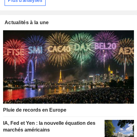
Plus d'analyses
Actualités à la une
Pluie de records en Europe
IA, Fed et Yen : la nouvelle équation des
marchés américains