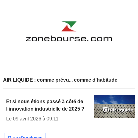
AIR LIQUIDE : comme prévu... comme d'habitude
Et si nous étions passé à côté de
l'innovation industrielle de 2025 ?
Le 09 avril 2026 à 09:11