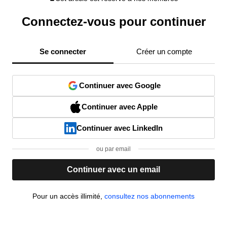
Connectez-vous pour continuer
Se connecter
Créer un compte
Continuer avec Google
Continuer avec Apple
Continuer avec LinkedIn
ou par email
Continuer avec un email
Pour un accès illimité,
consultez nos abonnements