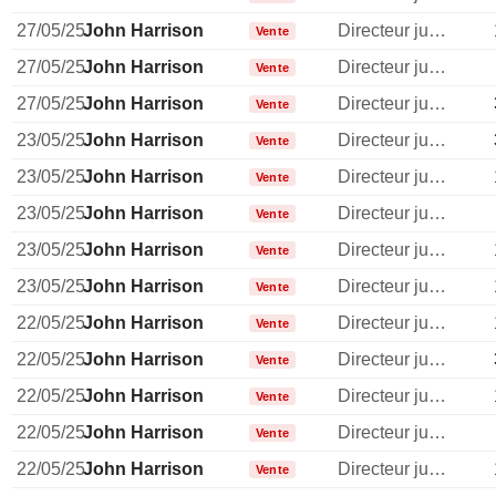
27/05/25
John Harrison
Directeur juridique
Vente
27/05/25
John Harrison
Directeur juridique
Vente
27/05/25
John Harrison
Directeur juridique
Vente
23/05/25
John Harrison
Directeur juridique
Vente
23/05/25
John Harrison
Directeur juridique
Vente
23/05/25
John Harrison
Directeur juridique
Vente
23/05/25
John Harrison
Directeur juridique
Vente
23/05/25
John Harrison
Directeur juridique
Vente
22/05/25
John Harrison
Directeur juridique
Vente
22/05/25
John Harrison
Directeur juridique
Vente
22/05/25
John Harrison
Directeur juridique
Vente
22/05/25
John Harrison
Directeur juridique
Vente
22/05/25
John Harrison
Directeur juridique
Vente