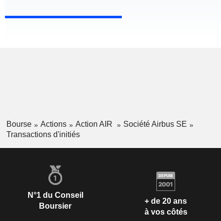
Bourse
Actions
Action AIR
Société Airbus SE
Transactions d'initiés
N°1 du Conseil
+ de 20 ans
Boursier
à vos côtés