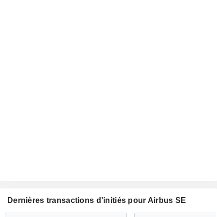
Dernières transactions d'initiés pour Airbus SE