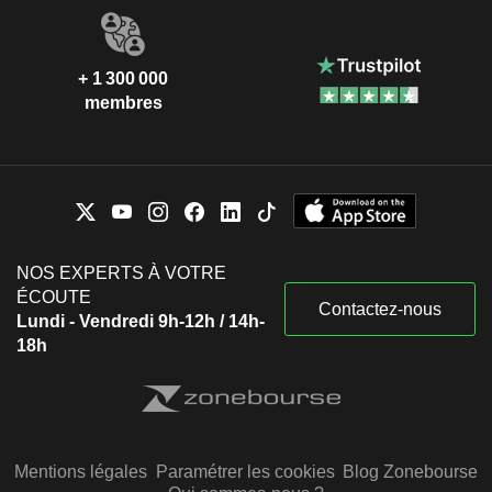
+ 1 300 000
membres
NOS EXPERTS À VOTRE
ÉCOUTE
Contactez-nous
Lundi - Vendredi 9h-12h / 14h-
18h
Mentions légales
Paramétrer les cookies
Blog Zonebourse