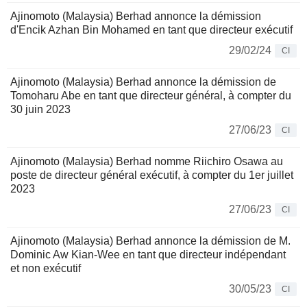
Ajinomoto (Malaysia) Berhad annonce la démission
d'Encik Azhan Bin Mohamed en tant que directeur exécutif
29/02/24
CI
Ajinomoto (Malaysia) Berhad annonce la démission de
Tomoharu Abe en tant que directeur général, à compter du
30 juin 2023
27/06/23
CI
Ajinomoto (Malaysia) Berhad nomme Riichiro Osawa au
poste de directeur général exécutif, à compter du 1er juillet
2023
27/06/23
CI
Ajinomoto (Malaysia) Berhad annonce la démission de M.
Dominic Aw Kian-Wee en tant que directeur indépendant
et non exécutif
30/05/23
CI