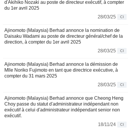
d'Akihiko Nozaki au poste de directeur exécutif, à compter
du 1er avril 2025
28/03/25
CI
Ajinomoto (Malaysia) Berhad annonce la nomination de
Daisaku Wadami au poste de directeur général/chef de la
direction, à compter du 1er avril 2025
28/03/25
CI
Ajinomoto (Malaysia) Berhad annonce la démission de
Mlle Noriko Fujimoto en tant que directrice exécutive, à
compter du 31 mars 2025
28/03/25
CI
Ajinomoto (Malaysia) Berhad annonce que Cheong Heng
Choy passe du statut d'administrateur indépendant non
exécutif à celui d'administrateur indépendant senior non
exécutif.
18/11/24
CI