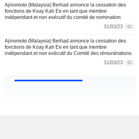
Ajinomoto (Malaysia) Berhad annonce la cessation des
fonctions de Koay Kah Ee en tant que membre
indépendant et non exécutif du comité de nomination
31/03/23
CI
Ajinomoto (Malaysia) Berhad annonce la cessation des
fonctions de Koay Kah Ee en tant que membre
indépendant et non exécutif du Comité des rémunérations
31/03/23
CI