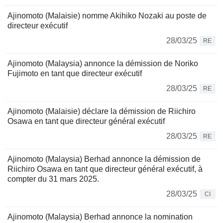
Ajinomoto (Malaisie) nomme Akihiko Nozaki au poste de
directeur exécutif
28/03/25
RE
Ajinomoto (Malaysia) annonce la démission de Noriko
Fujimoto en tant que directeur exécutif
28/03/25
RE
Ajinomoto (Malaisie) déclare la démission de Riichiro
Osawa en tant que directeur général exécutif
28/03/25
RE
Ajinomoto (Malaysia) Berhad annonce la démission de
Riichiro Osawa en tant que directeur général exécutif, à
compter du 31 mars 2025.
28/03/25
CI
Ajinomoto (Malaysia) Berhad annonce la nomination