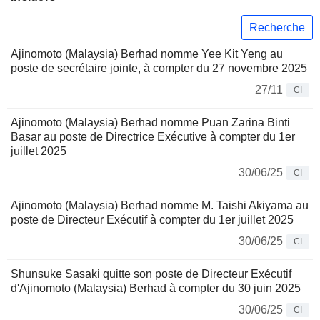
Recherche
Ajinomoto (Malaysia) Berhad nomme Yee Kit Yeng au
poste de secrétaire jointe, à compter du 27 novembre 2025
27/11
CI
Ajinomoto (Malaysia) Berhad nomme Puan Zarina Binti
Basar au poste de Directrice Exécutive à compter du 1er
juillet 2025
30/06/25
CI
Ajinomoto (Malaysia) Berhad nomme M. Taishi Akiyama au
poste de Directeur Exécutif à compter du 1er juillet 2025
30/06/25
CI
Shunsuke Sasaki quitte son poste de Directeur Exécutif
d'Ajinomoto (Malaysia) Berhad à compter du 30 juin 2025
30/06/25
CI