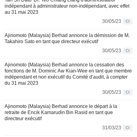
indépendant à administrateur non-indépendant, avec effet
au 31 mai 2023
30/05/23
CI
Ajinomoto (Malaysia) Berhad annonce la démission de M.
Takahiro Sato en tant que directeur exécutif
30/05/23
CI
Ajinomoto (Malaysia) Berhad annonce la cessation des
fonctions de M. Dominic Aw Kian-Wee en tant que membre
indépendant et non exécutif du Comité d'audit, à compter
du 31 mai 2023
30/05/23
CI
Ajinomoto (Malaysia) Berhad annonce le départ à la
retraite de Encik Kamarudin Bin Rasid en tant que
directeur exécutif
31/03/23
CI