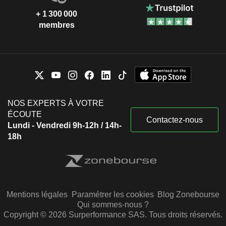
+ 1 300 000
membres
NOS EXPERTS À VOTRE
ÉCOUTE
Contactez-nous
Lundi - Vendredi 9h-12h / 14h-
18h
Mentions légales
Paramétrer les cookies
Blog Zonebourse
Qui sommes-nous ?
Copyright © 2026 Surperformance SAS. Tous droits réservés.