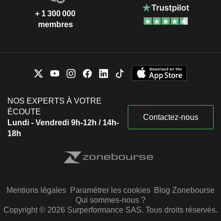
+ 1 300 000
membres
NOS EXPERTS À VOTRE
ÉCOUTE
Contactez-nous
Lundi - Vendredi 9h-12h / 14h-
18h
Mentions légales
Paramétrer les cookies
Blog Zonebourse
Qui sommes-nous ?
Copyright © 2026 Surperformance SAS. Tous droits réservés.