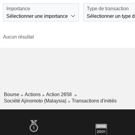
Importance
Type de transaction
Sélectionner une importance
Sélectionner un type d
Aucun résultat
Bourse
Actions
Action 2658
Société Ajinomoto (Malaysia)
Transactions d'initiés