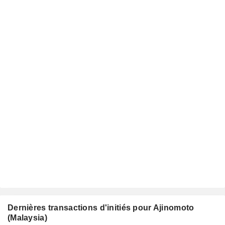
Dernières transactions d'initiés pour Ajinomoto
(Malaysia)