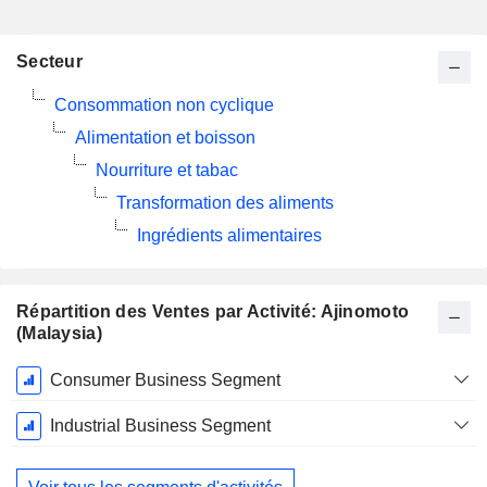
Secteur
Consommation non cyclique
Alimentation et boisson
Nourriture et tabac
Transformation des aliments
Ingrédients alimentaires
Répartition des Ventes par Activité: Ajinomoto
(Malaysia)
Période
Consumer Business Segment
Fiscale:
Mars
Industrial Business Segment