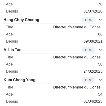
70
01/07/2020
Heng Choy Cheong
BRD
Directeur/Membre du Conseil
68
09/08/2021
Ai Lin Tan
BRD
Directeur/Membre du Conseil
50
24/02/2023
Kum Cheng Yong
BRD
Directeur/Membre du Conseil
54
01/04/2023