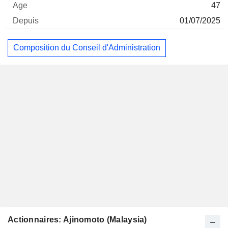
47
01/07/2025
Composition du Conseil d'Administration
Actionnaires: Ajinomoto (Malaysia)