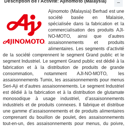
Description de l'Activité: Ajinomoto (Malaysia)
Ajinomoto (Malaysia) Berhad est une
société basée en Malaisie,
spécialisée dans la fabrication et la
commercialisation des produits AJI-
NO-MOTO, ainsi que d'autres
assaisonnements et produits
alimentaires. Les segments d'activité
de la société comprennent le segment Grand public et le
segment Industriel. Le segment Grand public est dédié à la
fabrication et à la distribution de produits de grande
consommation, notamment AJI-NO-MOTO, les
assaisonnements Tumix, les assaisonnements pour menus
Seri-Aji et d'autres assaisonnements. Le segment Industriel
est dédié à la fabrication et à la distribution de glutamate
monosodique à usage industriel, d’assaisonnements
industriels et de produits connexes. Il fabrique et distribue
une gamme d’assaisonnements et de produits alimentaires
comprenant du bouillon de poulet, des assaisonnements
tout-en-un, des assaisonnements pour menus, du poivre,