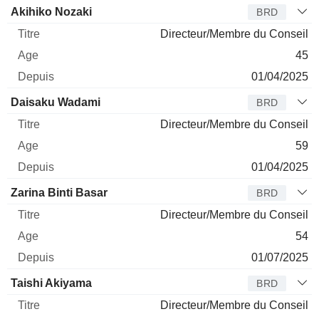
Akihiko Nozaki
BRD
Directeur/Membre du Conseil
45
01/04/2025
Daisaku Wadami
BRD
Directeur/Membre du Conseil
59
01/04/2025
Zarina Binti Basar
BRD
Directeur/Membre du Conseil
54
01/07/2025
Taishi Akiyama
BRD
Directeur/Membre du Conseil