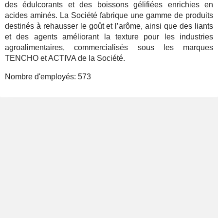
des édulcorants et des boissons gélifiées enrichies en
acides aminés. La Société fabrique une gamme de produits
destinés à rehausser le goût et l’arôme, ainsi que des liants
et des agents améliorant la texture pour les industries
agroalimentaires, commercialisés sous les marques
TENCHO et ACTIVA de la Société.
Nombre d'employés:
573