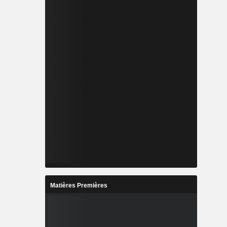
Matières Premières