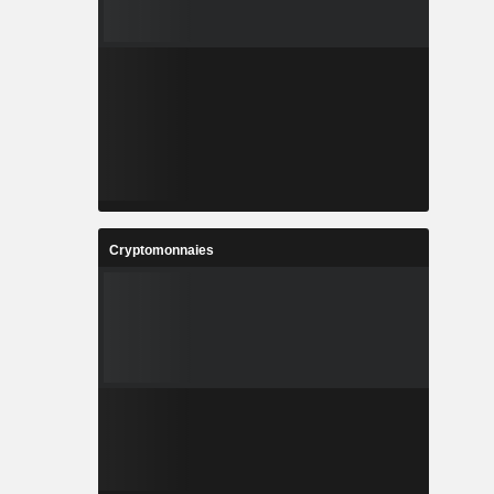
Cryptomonnaies